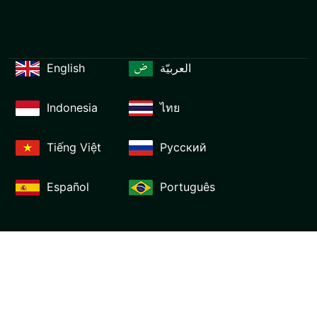
English
العربيّة
Indonesia
ไทย
Tiếng Việt
Русский
Español
Português