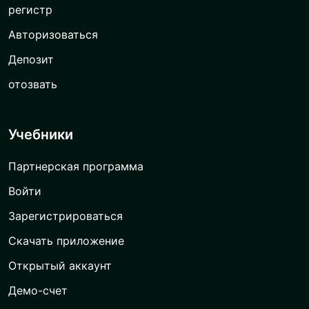
регистр
Авторизоваться
Депозит
отозвать
Учебники
Партнерская программа
Войти
Зарегистрироваться
Скачать приложение
Открытый аккаунт
Демо-счет