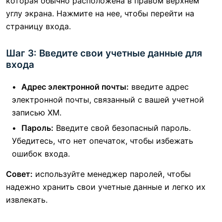
которая обычно расположена в правом верхнем
углу экрана. Нажмите на нее, чтобы перейти на
страницу входа.
Шаг 3: Введите свои учетные данные для
входа
Адрес электронной почты:
введите адрес
электронной почты, связанный с вашей учетной
записью XM.
Пароль:
Введите свой безопасный пароль.
Убедитесь, что нет опечаток, чтобы избежать
ошибок входа.
Совет:
используйте менеджер паролей, чтобы
надежно хранить свои учетные данные и легко их
извлекать.