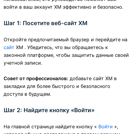
войти в ваш аккаунт XM эффективно и безопасно.
Шаг 1: Посетите веб-сайт XM
Откройте предпочитаемый браузер и перейдите на
сайт
XM . Убедитесь, что вы обращаетесь к
законной платформе, чтобы защитить данные своей
учетной записи.
Совет от профессионалов:
добавьте сайт XM в
закладки для более быстрого и безопасного
доступа в будущем.
Шаг 2: Найдите кнопку «Войти»
На главной странице найдите кнопку «
Войти
»,