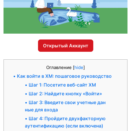
Открытый Аккаунт
Оглавление
[
hide
]
Как войти в XM: пошаговое руководство
Шаг 1: Посетите веб-сайт XM
Шаг 2: Найдите кнопку «Войти»
Шаг 3: Введите свои учетные дан
ные для входа
Шаг 4: Пройдите двухфакторную
аутентификацию (если включена)