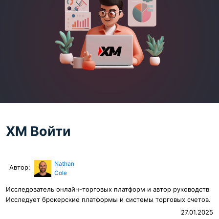
XM Войти
Nathan
Автор:
Cole
Исследователь онлайн-торговых платформ и автор руководств
Исследует брокерские платформы и системы торговых счетов.
27.01.2025