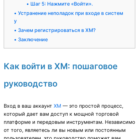
Шаг 5: Нажмите «Войти».
Устранение неполадок при входе в систем
у
Зачем регистрироваться в XM?
Заключение
Как войти в XM: пошаговое
руководство
Вход в ваш аккаунт
XM
— это простой процесс,
который дает вам доступ к мощной торговой
платформе и передовым инструментам. Независимо
от того, являетесь ли вы новым или постоянным
пользователем, это руководство поможет вам