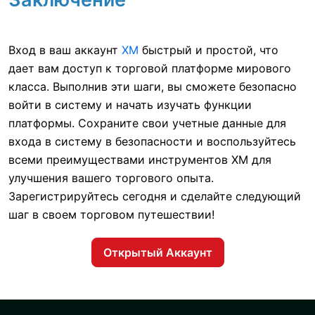
Вход в ваш аккаунт
XM
быстрый и простой, что
дает вам доступ к торговой платформе мирового
класса. Выполнив эти шаги, вы сможете безопасно
войти в систему и начать изучать функции
платформы. Сохраните свои учетные данные для
входа в систему в безопасности и воспользуйтесь
всеми преимуществами инструментов XM для
улучшения вашего торгового опыта.
Зарегистрируйтесь сегодня и сделайте следующий
шаг в своем торговом путешествии!
Открытый Аккаунт