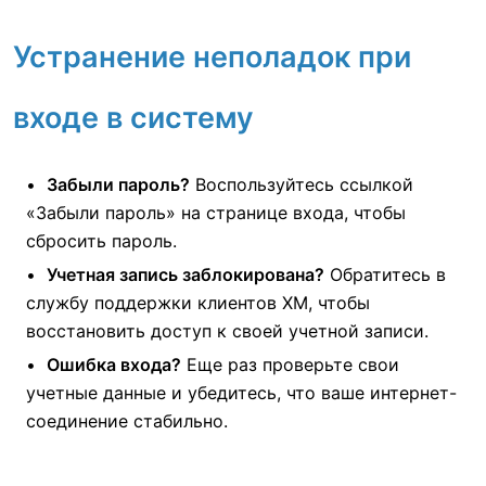
Устранение неполадок при
входе в систему
Забыли пароль?
Воспользуйтесь ссылкой
«Забыли пароль» на странице входа, чтобы
сбросить пароль.
Учетная запись заблокирована?
Обратитесь в
службу поддержки клиентов XM, чтобы
восстановить доступ к своей учетной записи.
Ошибка входа?
Еще раз проверьте свои
учетные данные и убедитесь, что ваше интернет-
соединение стабильно.