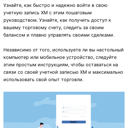
Узнайте, как быстро и надежно войти в свою
учетную запись XM с этим пошаговым
руководством. Узнайте, как получить доступ к
вашему торговому счету, следить за своим
балансом и плавно управлять своими сделками.
Независимо от того, используете ли вы настольный
компьютер или мобильное устройство, следуйте
этим простым инструкциям, чтобы оставаться на
связи со своей учетной записью XM и максимально
использовать свой опыт торговли.