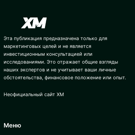
Эта публикация предназначена только для
маркетинговых целей и не является
инвестиционным консультацией или
исследованиями. Это отражает общие взгляды
наших экспертов и не учитывает ваши личные
обстоятельства, финансовое положение или опыт.
Неофициальный сайт XM
Меню