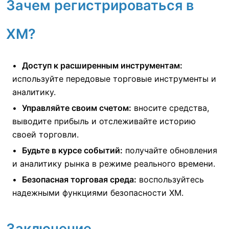
Зачем регистрироваться в
XM?
Доступ к расширенным инструментам:
используйте передовые торговые инструменты и
аналитику.
Управляйте своим счетом:
вносите средства,
выводите прибыль и отслеживайте историю
своей торговли.
Будьте в курсе событий:
получайте обновления
и аналитику рынка в режиме реального времени.
Безопасная торговая среда:
воспользуйтесь
надежными функциями безопасности XM.
Заключение