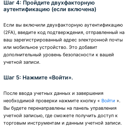
Шаг 4: Пройдите двухфакторную
аутентификацию (если включена)
Если вы включили двухфакторную аутентификацию
(2FA), введите код подтверждения, отправленный на
ваш зарегистрированный адрес электронной почты
или мобильное устройство. Это добавит
дополнительный уровень безопасности к вашей
учетной записи.
Шаг 5: Нажмите «Войти».
После ввода учетных данных и завершения
необходимой проверки нажмите кнопку «
Войти
».
Вы будете перенаправлены на панель управления
учетной записью, где сможете получить доступ к
торговым инструментам и данным учетной записи.