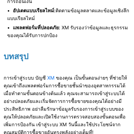
การถอนเงิน
อัปเดตแบบเรียลไทม์:
ติดตามข้อมูลตลาดและข้อมูลเชิงลึก
แบบเรียลไทม์
แพลตฟอร์มที่ปลอดภัย:
XM รับรองว่าข้อมูลและธุรกรรม
ของคุณได้รับการปกป้อง
บทสรุป
การเข้าสู่ระบบ บัญชี
XM
ของคุณ เป็นขั้นตอนง่ายๆ ที่ช่วยให้
คุณเข้าถึงแพลตฟอร์มการซื้อขายชั้นนำของอุตสาหกรรมได้
เมื่อทำตามขั้นตอนข้างต้นแล้ว คุณจะสามารถเข้าสู่ระบบได้
อย่างปลอดภัยและเริ่มจัดการการซื้อขายของคุณได้อย่างมี
ประสิทธิภาพ อย่าลืมรักษาข้อมูลรับรองการเข้าสู่ระบบของ
คุณให้ปลอดภัยและเปิดใช้งานการตรวจสอบสองขั้นตอนเพื่อ
เพิ่มการป้องกัน เข้าสู่ระบบ XM วันนี้และใช้ประโยชน์จาก
คุณสมบัติการซื้อขายอันทรงพลังอย่างเต็มที่!