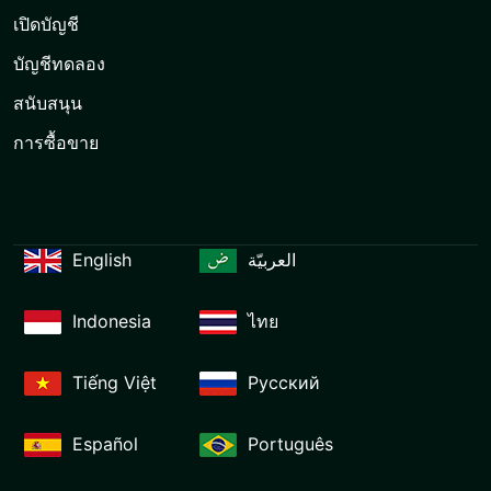
เปิดบัญชี
บัญชีทดลอง
สนับสนุน
การซื้อขาย
English
العربيّة
Indonesia
ไทย
Tiếng Việt
Русский
Español
Português