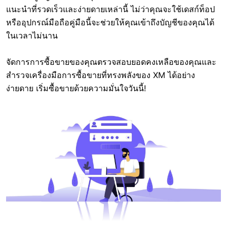
แนะนำที่รวดเร็วและง่ายดายเหล่านี้ ไม่ว่าคุณจะใช้เดสก์ท็อป
หรืออุปกรณ์มือถือคู่มือนี้จะช่วยให้คุณเข้าถึงบัญชีของคุณได้
ในเวลาไม่นาน
จัดการการซื้อขายของคุณตรวจสอบยอดคงเหลือของคุณและ
สำรวจเครื่องมือการซื้อขายที่ทรงพลังของ XM ได้อย่าง
ง่ายดาย เริ่มซื้อขายด้วยความมั่นใจวันนี้!