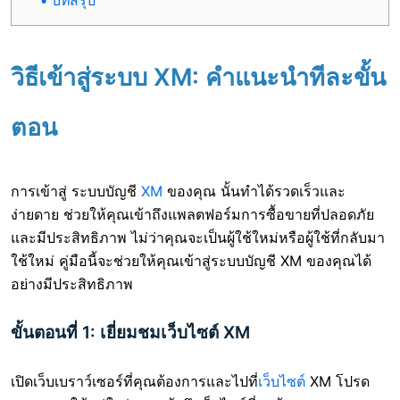
บทสรุป
วิธีเข้าสู่ระบบ XM: คำแนะนำทีละขั้น
ตอน
การเข้าสู่ ระบบบัญชี
XM
ของคุณ นั้นทำได้รวดเร็วและ
ง่ายดาย ช่วยให้คุณเข้าถึงแพลตฟอร์มการซื้อขายที่ปลอดภัย
และมีประสิทธิภาพ ไม่ว่าคุณจะเป็นผู้ใช้ใหม่หรือผู้ใช้ที่กลับมา
ใช้ใหม่ คู่มือนี้จะช่วยให้คุณเข้าสู่ระบบบัญชี XM ของคุณได้
อย่างมีประสิทธิภาพ
ขั้นตอนที่ 1: เยี่ยมชมเว็บไซต์ XM
เปิดเว็บเบราว์เซอร์ที่คุณต้องการและไปที่
เว็บไซต์
XM โปรด