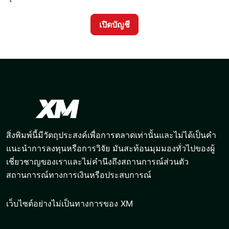
เปิดบัญชี
สิ่งพิมพ์นี้มีวัตถุประสงค์เพื่อการตลาดเท่านั้นและไม่ได้เป็นคำ
แนะนำการลงทุนหรือการวิจัย มันสะท้อนมุมมองทั่วไปของผู้
เชี่ยวชาญของเราและไม่คำนึงถึงสถานการณ์ส่วนตัว
สถานการณ์ทางการเงินหรือประสบการณ์
เว็บไซต์อย่างไม่เป็นทางการของ XM