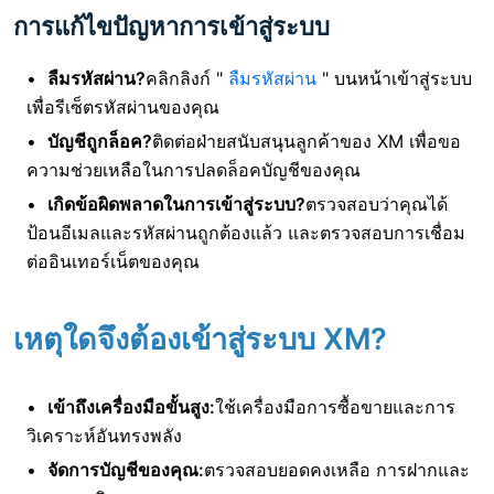
การแก้ไขปัญหาการเข้าสู่ระบบ
ลืมรหัสผ่าน?
คลิกลิงก์ "
ลืมรหัสผ่าน
" บนหน้าเข้าสู่ระบบ
เพื่อรีเซ็ตรหัสผ่านของคุณ
บัญชีถูกล็อค?
ติดต่อฝ่ายสนับสนุนลูกค้าของ XM เพื่อขอ
ความช่วยเหลือในการปลดล็อคบัญชีของคุณ
เกิดข้อผิดพลาดในการเข้าสู่ระบบ?
ตรวจสอบว่าคุณได้
ป้อนอีเมลและรหัสผ่านถูกต้องแล้ว และตรวจสอบการเชื่อม
ต่ออินเทอร์เน็ตของคุณ
เหตุใดจึงต้องเข้าสู่ระบบ XM?
เข้าถึงเครื่องมือขั้นสูง:
ใช้เครื่องมือการซื้อขายและการ
วิเคราะห์อันทรงพลัง
จัดการบัญชีของคุณ:
ตรวจสอบยอดคงเหลือ การฝากและ