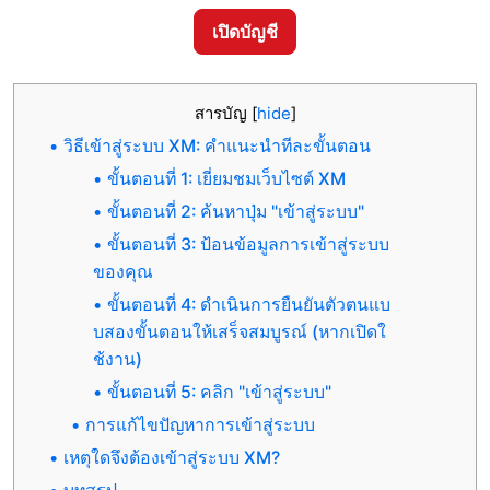
เปิดบัญชี
สารบัญ
[
hide
]
วิธีเข้าสู่ระบบ XM: คำแนะนำทีละขั้นตอน
ขั้นตอนที่ 1: เยี่ยมชมเว็บไซต์ XM
ขั้นตอนที่ 2: ค้นหาปุ่ม "เข้าสู่ระบบ"
ขั้นตอนที่ 3: ป้อนข้อมูลการเข้าสู่ระบบ
ของคุณ
ขั้นตอนที่ 4: ดำเนินการยืนยันตัวตนแบ
บสองขั้นตอนให้เสร็จสมบูรณ์ (หากเปิดใ
ช้งาน)
ขั้นตอนที่ 5: คลิก "เข้าสู่ระบบ"
การแก้ไขปัญหาการเข้าสู่ระบบ
เหตุใดจึงต้องเข้าสู่ระบบ XM?