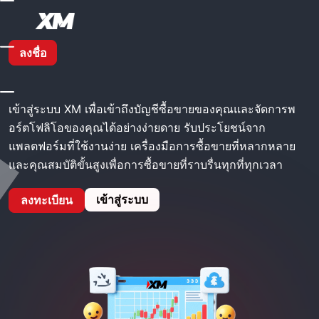
โฮม
XM เข้าสู่ระบบ
ลงชื่อ
XM เข้าสู่ระบบ
เข้าสู่ระบบ XM เพื่อเข้าถึงบัญชีซื้อขายของคุณและจัดการพ
อร์ตโฟลิโอของคุณได้อย่างง่ายดาย รับประโยชน์จาก
แพลตฟอร์มที่ใช้งานง่าย เครื่องมือการซื้อขายที่หลากหลาย
และคุณสมบัติขั้นสูงเพื่อการซื้อขายที่ราบรื่นทุกที่ทุกเวลา
เข้าสู่ระบบ
ลงทะเบียน