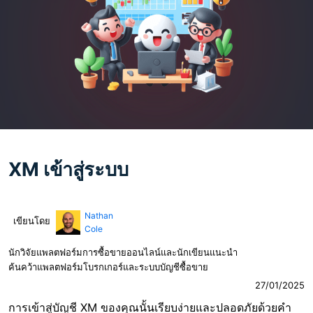
XM เข้าสู่ระบบ
Nathan
เขียนโดย
Cole
นักวิจัยแพลตฟอร์มการซื้อขายออนไลน์และนักเขียนแนะนำ
ค้นคว้าแพลตฟอร์มโบรกเกอร์และระบบบัญชีซื้อขาย
27/01/2025
การเข้าสู่บัญชี XM ของคุณนั้นเรียบง่ายและปลอดภัยด้วยคำ