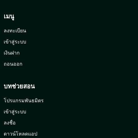
เมนู
ลงทะเบียน
เข้าสู่ระบบ
เงินฝาก
ถอนออก
บทช่วยสอน
โปรแกรมพันธมิตร
เข้าสู่ระบบ
ลงชื่อ
ดาวน์โหลดแอป