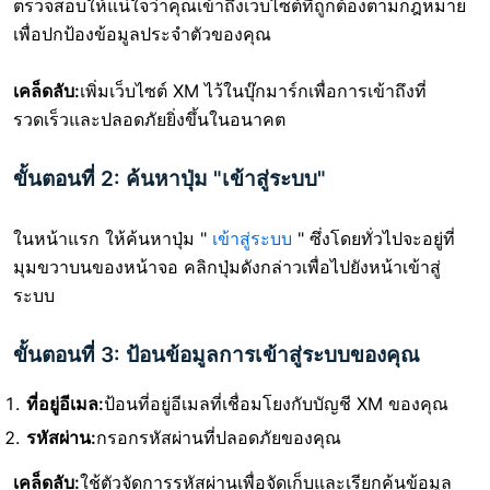
ตรวจสอบให้แน่ใจว่าคุณเข้าถึงเว็บไซต์ที่ถูกต้องตามกฎหมาย
เพื่อปกป้องข้อมูลประจำตัวของคุณ
เคล็ดลับ:
เพิ่มเว็บไซต์ XM ไว้ในบุ๊กมาร์กเพื่อการเข้าถึงที่
รวดเร็วและปลอดภัยยิ่งขึ้นในอนาคต
ขั้นตอนที่ 2: ค้นหาปุ่ม "เข้าสู่ระบบ"
ในหน้าแรก ให้ค้นหาปุ่ม "
เข้าสู่ระบบ
" ซึ่งโดยทั่วไปจะอยู่ที่
มุมขวาบนของหน้าจอ คลิกปุ่มดังกล่าวเพื่อไปยังหน้าเข้าสู่
ระบบ
ขั้นตอนที่ 3: ป้อนข้อมูลการเข้าสู่ระบบของคุณ
ที่อยู่อีเมล:
ป้อนที่อยู่อีเมลที่เชื่อมโยงกับบัญชี XM ของคุณ
รหัสผ่าน:
กรอกรหัสผ่านที่ปลอดภัยของคุณ
เคล็ดลับ:
ใช้ตัวจัดการรหัสผ่านเพื่อจัดเก็บและเรียกค้นข้อมูล