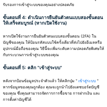
รับรองการเข้าสู่ระบบของคุณอย่างปลอดภัย
ขั้นตอนที่ 4: ดำเนินการยืนยันตัวตนแบบสองขั้นตอน
ให้เสร็จสมบูรณ์ (หากเปิดใช้งาน)
หากเปิดใช้งานการยืนยันตัวตนแบบสองขั้นตอน (2FA) ใน
บัญชีของคุณ ให้ป้อนรหัสแบบใช้ครั้งเดียวที่ส่งไปยังอีเมลหรือ
อุปกรณ์มือถือของคุณ วิธีนี้จะเพิ่มระดับความปลอดภัยพิเศษให้
กับกระบวนการเข้าสู่ระบบของคุณ
ขั้นตอนที่ 5: คลิก "เข้าสู่ระบบ"
หลังจากป้อนข้อมูลประจำตัวแล้ว ให้คลิกปุ่ม "
เข้าสู่ระบบ
"
หากข้อมูลของคุณถูกต้อง คุณจะถูกนำไปยังแดชบอร์ดบัญชี
ของคุณ ซึ่งคุณสามารถจัดการการซื้อขาย การฝากเงิน และ
การตั้งค่าบัญชีได้