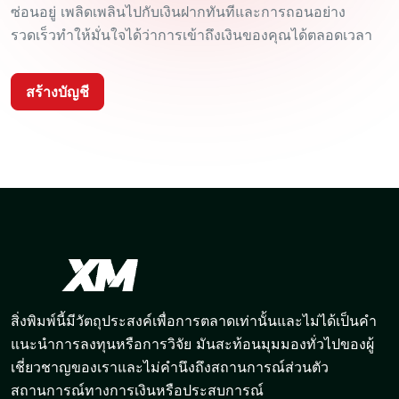
ซ่อนอยู่ เพลิดเพลินไปกับเงินฝากทันทีและการถอนอย่าง
รวดเร็วทำให้มั่นใจได้ว่าการเข้าถึงเงินของคุณได้ตลอดเวลา
สร้างบัญชี
สิ่งพิมพ์นี้มีวัตถุประสงค์เพื่อการตลาดเท่านั้นและไม่ได้เป็นคำ
แนะนำการลงทุนหรือการวิจัย มันสะท้อนมุมมองทั่วไปของผู้
เชี่ยวชาญของเราและไม่คำนึงถึงสถานการณ์ส่วนตัว
สถานการณ์ทางการเงินหรือประสบการณ์