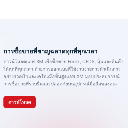
การซื้อขายที่ชาญฉลาดทุกที่ทุกเวลา
ดาวน์โหลดแอพ XM เพื่อซื้อขาย Forex, CFDS, หุ้นและสินค้า
ได้ทุกที่ทุกเวลา ด้วยการออกแบบที่ใช้งานง่ายการดำเนินการ
อย่างรวดเร็วและเครื่องมือขั้นสูงแอพ XM มอบประสบการณ์
การซื้อขายที่ราบรื่นและปลอดภัยบนอุปกรณ์มือถือของคุณ
ดาวน์โหลด