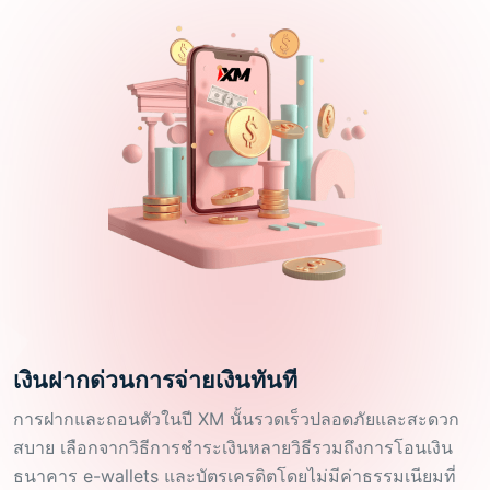
เงินฝากด่วนการจ่ายเงินทันที
การฝากและถอนตัวในปี XM นั้นรวดเร็วปลอดภัยและสะดวก
สบาย เลือกจากวิธีการชำระเงินหลายวิธีรวมถึงการโอนเงิน
ธนาคาร e-wallets และบัตรเครดิตโดยไม่มีค่าธรรมเนียมที่