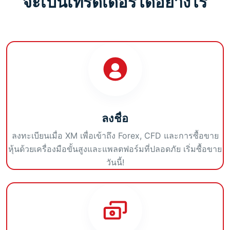
จะเป็นเทรดเดอร์ได้อย่างไร
ลงชื่อ
ลงทะเบียนเมื่อ XM เพื่อเข้าถึง Forex, CFD และการซื้อขาย
หุ้นด้วยเครื่องมือขั้นสูงและแพลตฟอร์มที่ปลอดภัย เริ่มซื้อขาย
วันนี้!