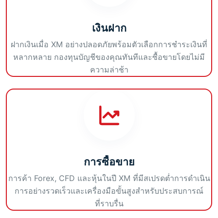
เงินฝาก
ฝากเงินเมื่อ XM อย่างปลอดภัยพร้อมตัวเลือกการชำระเงินที่
หลากหลาย กองทุนบัญชีของคุณทันทีและซื้อขายโดยไม่มี
ความล่าช้า
การซื้อขาย
การค้า Forex, CFD และหุ้นในปี XM ที่มีสเปรดต่ำการดำเนิน
การอย่างรวดเร็วและเครื่องมือขั้นสูงสำหรับประสบการณ์
ที่ราบรื่น