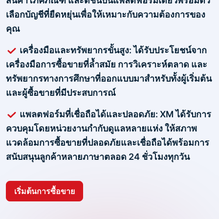
สินค้าโภคภัณฑ์ และดัชนีบนแพลตฟอร์มเดียวพร้อมตัว
เลือกบัญชีที่ยืดหยุ่นเพื่อให้เหมาะกับความต้องการของ
คุณ
เครื่องมือและทรัพยากรขั้นสูง: ได้รับประโยชน์จาก
เครื่องมือการซื้อขายที่ล้ำสมัย การวิเคราะห์ตลาด และ
ทรัพยากรทางการศึกษาที่ออกแบบมาสำหรับทั้งผู้เริ่มต้น
และผู้ซื้อขายที่มีประสบการณ์
แพลตฟอร์มที่เชื่อถือได้และปลอดภัย: XM ได้รับการ
ควบคุมโดยหน่วยงานกำกับดูแลหลายแห่ง ให้สภาพ
แวดล้อมการซื้อขายที่ปลอดภัยและเชื่อถือได้พร้อมการ
สนับสนุนลูกค้าหลายภาษาตลอด 24 ชั่วโมงทุกวัน
เริ่มต้นการซื้อขาย