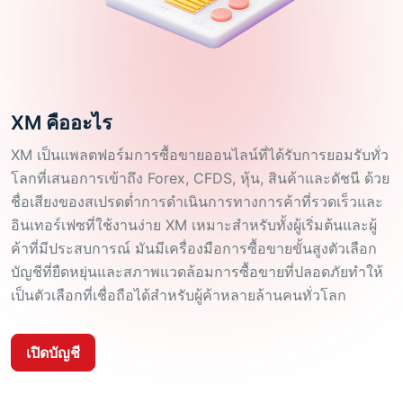
XM คืออะไร
XM เป็นแพลตฟอร์มการซื้อขายออนไลน์ที่ได้รับการยอมรับทั่ว
โลกที่เสนอการเข้าถึง Forex, CFDS, หุ้น, สินค้าและดัชนี ด้วย
ชื่อเสียงของสเปรดต่ำการดำเนินการทางการค้าที่รวดเร็วและ
อินเทอร์เฟซที่ใช้งานง่าย XM เหมาะสำหรับทั้งผู้เริ่มต้นและผู้
ค้าที่มีประสบการณ์ มันมีเครื่องมือการซื้อขายขั้นสูงตัวเลือก
บัญชีที่ยืดหยุ่นและสภาพแวดล้อมการซื้อขายที่ปลอดภัยทำให้
เป็นตัวเลือกที่เชื่อถือได้สำหรับผู้ค้าหลายล้านคนทั่วโลก
เปิดบัญชี