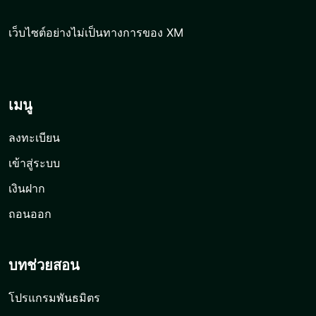
เว็บไซต์อย่างไม่เป็นทางการของ XM
เมนู
ลงทะเบียน
เข้าสู่ระบบ
เงินฝาก
ถอนออก
บทช่วยสอน
โปรแกรมพันธมิตร