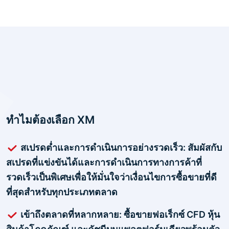
ทำไมต้องเลือก XM
สเปรดต่ำและการดำเนินการอย่างรวดเร็ว: สัมผัสกับ
สเปรดที่แข่งขันได้และการดำเนินการทางการค้าที่
รวดเร็วเป็นพิเศษเพื่อให้มั่นใจว่าเงื่อนไขการซื้อขายที่ดี
ที่สุดสำหรับทุกประเภทตลาด
เข้าถึงตลาดที่หลากหลาย: ซื้อขายฟอเร็กซ์ CFD หุ้น