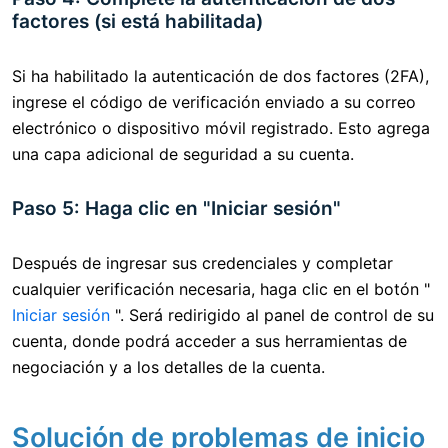
factores (si está habilitada)
Si ha habilitado la autenticación de dos factores (2FA),
ingrese el código de verificación enviado a su correo
electrónico o dispositivo móvil registrado. Esto agrega
una capa adicional de seguridad a su cuenta.
Paso 5: Haga clic en "Iniciar sesión"
Después de ingresar sus credenciales y completar
cualquier verificación necesaria, haga clic en el botón "
Iniciar sesión
". Será redirigido al panel de control de su
cuenta, donde podrá acceder a sus herramientas de
negociación y a los detalles de la cuenta.
Solución de problemas de inicio