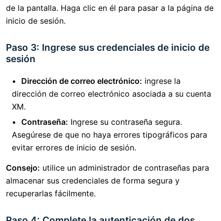
de la pantalla. Haga clic en él para pasar a la página de
inicio de sesión.
Paso 3: Ingrese sus credenciales de inicio de
sesión
Dirección de correo electrónico:
ingrese la
dirección de correo electrónico asociada a su cuenta
XM.
Contraseña:
Ingrese su contraseña segura.
Asegúrese de que no haya errores tipográficos para
evitar errores de inicio de sesión.
Consejo:
utilice un administrador de contraseñas para
almacenar sus credenciales de forma segura y
recuperarlas fácilmente.
Paso 4: Complete la autenticación de dos