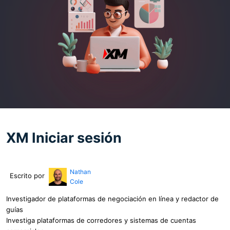
XM Iniciar sesión
Nathan
Escrito por
Cole
Investigador de plataformas de negociación en línea y redactor de
guías
Investiga plataformas de corredores y sistemas de cuentas