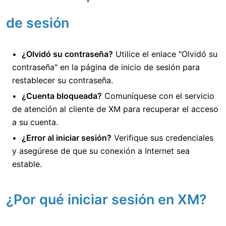
de sesión
¿Olvidó su contraseña?
Utilice el enlace "Olvidó su
contraseña" en la página de inicio de sesión para
restablecer su contraseña.
¿Cuenta bloqueada?
Comuníquese con el servicio
de atención al cliente de XM para recuperar el acceso
a su cuenta.
¿Error al iniciar sesión?
Verifique sus credenciales
y asegúrese de que su conexión a Internet sea
estable.
¿Por qué iniciar sesión en XM?