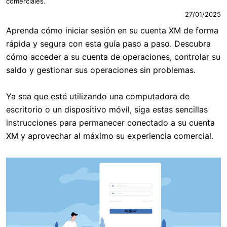
comerciales.
27/01/2025
Aprenda cómo iniciar sesión en su cuenta XM de forma
rápida y segura con esta guía paso a paso. Descubra
cómo acceder a su cuenta de operaciones, controlar su
saldo y gestionar sus operaciones sin problemas.
Ya sea que esté utilizando una computadora de
escritorio o un dispositivo móvil, siga estas sencillas
instrucciones para permanecer conectado a su cuenta
XM y aprovechar al máximo su experiencia comercial.