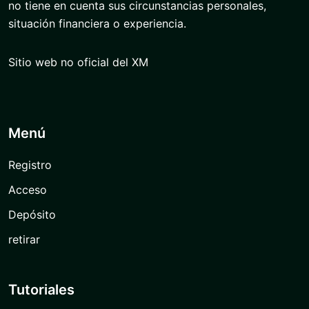
no tiene en cuenta sus circunstancias personales,
situación financiera o experiencia.
Sitio web no oficial del XM
Menú
Registro
Acceso
Depósito
retirar
Tutoriales