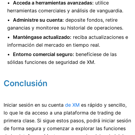
Acceda a herramientas avanzadas:
utilice
herramientas comerciales y análisis de vanguardia.
Administre su cuenta:
deposite fondos, retire
ganancias y monitoree su historial de operaciones.
Manténgase actualizado:
reciba actualizaciones e
información del mercado en tiempo real.
Entorno comercial seguro:
benefíciese de las
sólidas funciones de seguridad de XM.
Conclusión
Iniciar sesión en su cuenta
de XM
es rápido y sencillo,
lo que le da acceso a una plataforma de trading de
primera clase. Si sigue estos pasos, podrá iniciar sesión
de forma segura y comenzar a explorar las funciones