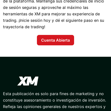
de la plataforma. Mantenga sus credenciales de inicio
de sesión seguras y aproveche al máximo las
herramientas de XM para mejorar su experiencia de
trading. ¡Inicie sesión hoy y dé el siguiente paso en su
trayectoria de trading!
Cuenta Abierta
Esta publicación es solo para fines de marketing y no
constituye asesoramiento o investigación de inversión.
Refleja las opiniones generales de nuestros expertos y