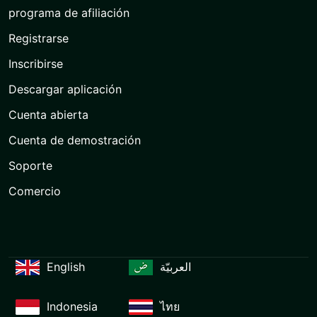
programa de afiliación
Registrarse
Inscribirse
Descargar aplicación
Cuenta abierta
Cuenta de demostración
Soporte
Comercio
English
العربيّة
Indonesia
ไทย