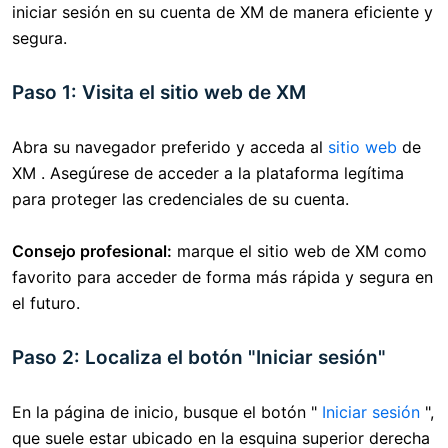
iniciar sesión en su cuenta de XM de manera eficiente y
segura.
Paso 1: Visita el sitio web de XM
Abra su navegador preferido y acceda al
sitio web
de
XM . Asegúrese de acceder a la plataforma legítima
para proteger las credenciales de su cuenta.
Consejo profesional:
marque el sitio web de XM como
favorito para acceder de forma más rápida y segura en
el futuro.
Paso 2: Localiza el botón "Iniciar sesión"
En la página de inicio, busque el botón "
Iniciar sesión
",
que suele estar ubicado en la esquina superior derecha