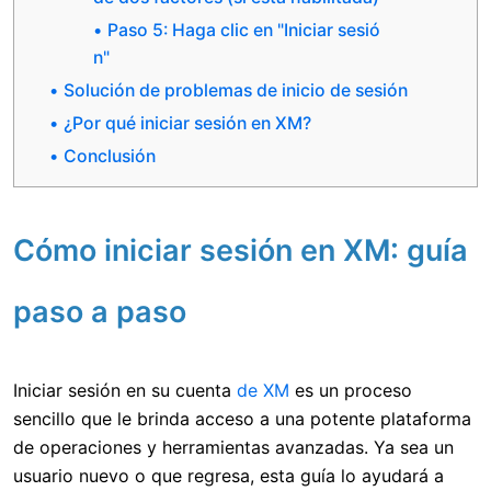
Paso 5: Haga clic en "Iniciar sesió
n"
Solución de problemas de inicio de sesión
¿Por qué iniciar sesión en XM?
Conclusión
Cómo iniciar sesión en XM: guía
paso a paso
Iniciar sesión en su cuenta
de XM
es un proceso
sencillo que le brinda acceso a una potente plataforma
de operaciones y herramientas avanzadas. Ya sea un
usuario nuevo o que regresa, esta guía lo ayudará a