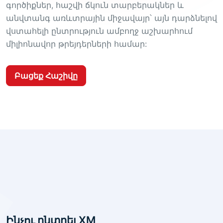
գործիքներ, հաշվի ճկուն տարբերակներ և
անվտանգ առևտրային միջավայր՝ այն դարձնելով
վստահելի ընտրություն ամբողջ աշխարհում
միլիոնավոր թրեյդերների համար:
Բացեք Հաշիվը
Ինչու ընտրել XM