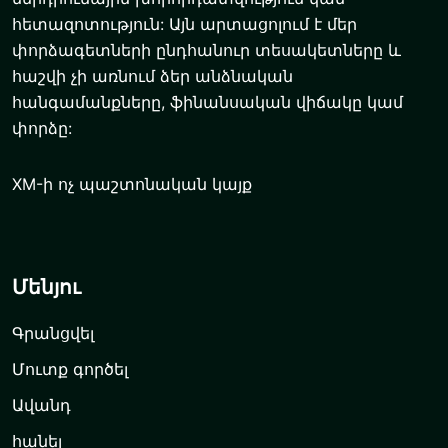
հետազոտություն: Այն արտացոլում է մեր
փորձագետների ընդհանուր տեսակետները և
հաշվի չի առնում ձեր անձնական
հանգամանքները, ֆինանսական վիճակը կամ
փորձը:
XM-ի ոչ պաշտոնական կայք
Մենյու
Գրանցվել
Մուտք գործել
Ավանդ
հանել