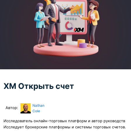
XM Открыть счет
Nathan
Автор:
Cole
Исследователь онлайн-торговых платформ и автор руководств
Исследует брокерские платформы и системы торговых счетов.