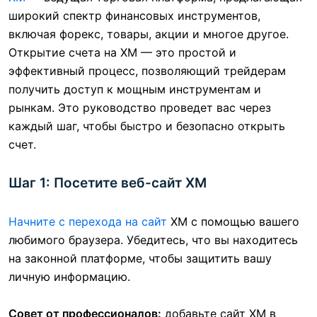
широкий спектр финансовых инструментов,
включая форекс, товары, акции и многое другое.
Открытие счета на XM — это простой и
эффективный процесс, позволяющий трейдерам
получить доступ к мощным инструментам и
рынкам. Это руководство проведет вас через
каждый шаг, чтобы быстро и безопасно открыть
счет.
Шаг 1: Посетите веб-сайт XM
Начните с перехода на сайт
XM
с помощью вашего
любимого браузера. Убедитесь, что вы находитесь
на законной платформе, чтобы защитить вашу
личную информацию.
Совет от профессионалов:
добавьте сайт XM в