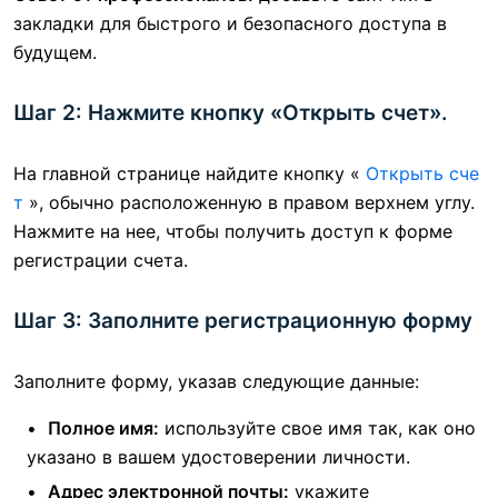
закладки для быстрого и безопасного доступа в
будущем.
Шаг 2: Нажмите кнопку «Открыть счет».
На главной странице найдите кнопку «
Открыть сче
т
», обычно расположенную в правом верхнем углу.
Нажмите на нее, чтобы получить доступ к форме
регистрации счета.
Шаг 3: Заполните регистрационную форму
Заполните форму, указав следующие данные:
Полное имя:
используйте свое имя так, как оно
указано в вашем удостоверении личности.
Адрес электронной почты:
укажите