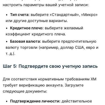
настроить параметры вашей учетной записи:
Тип счета:
выберите «Стандартный», «Микро»
или другие доступные варианты.
Кредитное плечо:
выберите желаемый
коэффициент кредитного плеча.
Базовая валюта:
выберите предпочтительную
валюту торговли (например, доллар США, евро и
т. д.).
Шаг 5: Подтвердите свою учетную запись
Для соответствия нормативным требованиям XM
требует верификацию аккаунта. Загрузите
следующие документы:
Подтверждение личности:
действительное