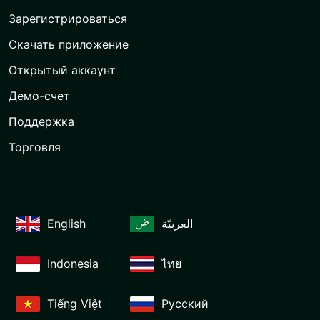
Зарегистрироваться
Скачать приложение
Открытый аккаунт
Демо-счет
Поддержка
Торговля
English
العربيّة
Indonesia
ไทย
Tiếng Việt
Русский