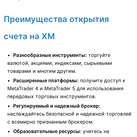
Преимущества открытия
счета на XM
Разнообразные инструменты:
торгуйте
валютой, акциями, индексами, сырьевыми
товарами и многим другим.
Расширенные платформы:
получите доступ к
MetaTrader 4 и MetaTrader 5 для использования
передовых торговых инструментов.
Регулируемый и надежный брокер:
наслаждайтесь безопасной и надежной торговлей
с всемирно признанным брокером.
Образовательные ресурсы:
учитесь на