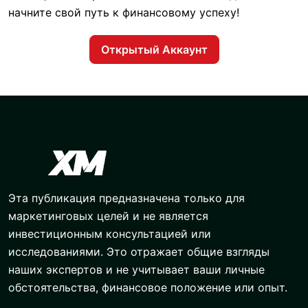
начните свой путь к финансовому успеху!
Открытый Аккаунт
Эта публикация предназначена только для
маркетинговых целей и не является
инвестиционным консультацией или
исследованиями. Это отражает общие взгляды
наших экспертов и не учитывает ваши личные
обстоятельства, финансовое положение или опыт.