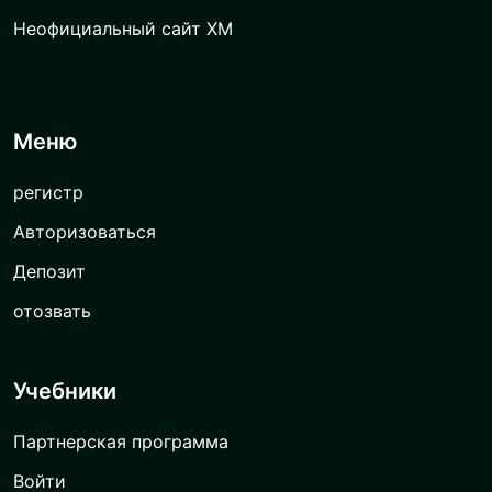
Неофициальный сайт XM
Меню
регистр
Авторизоваться
Депозит
отозвать
Учебники
Партнерская программа
Войти