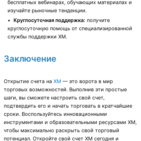
бесплатных вебинарах, обучающих материалах и
изучайте рыночные тенденции.
Круглосуточная поддержка:
получите
круглосуточную помощь от специализированной
службы поддержки XM.
Заключение
Открытие счета на
XM
— это ворота в мир
торговых возможностей. Выполнив эти простые
шаги, вы сможете настроить свой счет,
подтвердить его и начать торговать в кратчайшие
сроки. Воспользуйтесь инновационными
инструментами и образовательными ресурсами XM,
чтобы максимально раскрыть свой торговый
потенциал. Откройте свой счет XM сегодня и