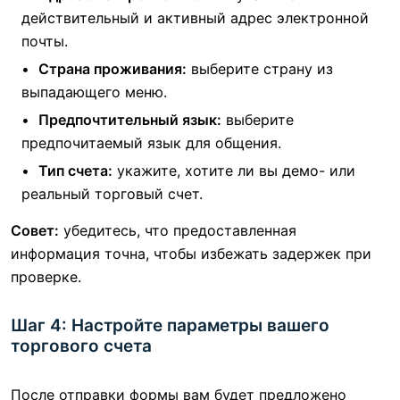
действительный и активный адрес электронной
почты.
Страна проживания:
выберите страну из
выпадающего меню.
Предпочтительный язык:
выберите
предпочитаемый язык для общения.
Тип счета:
укажите, хотите ли вы демо- или
реальный торговый счет.
Совет:
убедитесь, что предоставленная
информация точна, чтобы избежать задержек при
проверке.
Шаг 4: Настройте параметры вашего
торгового счета
После отправки формы вам будет предложено