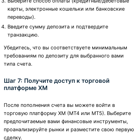
Выберите способ оплаты (кредитные/дебетовые
карты, электронные кошельки или банковские
переводы).
Введите сумму депозита и подтвердите
транзакцию.
Убедитесь, что вы соответствуете минимальным
требованиям по депозиту для выбранного вами
типа счета.
Шаг 7: Получите доступ к торговой
платформе XM
После пополнения счета вы можете войти в
торговую платформу XM (MT4 или MT5). Выберите
предпочитаемые вами финансовые инструменты,
проанализируйте рынки и разместите свою первую
сделку.