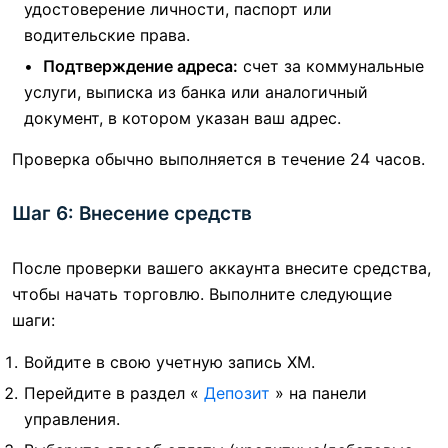
удостоверение личности, паспорт или
водительские права.
Подтверждение адреса:
счет за коммунальные
услуги, выписка из банка или аналогичный
документ, в котором указан ваш адрес.
Проверка обычно выполняется в течение 24 часов.
Шаг 6: Внесение средств
После проверки вашего аккаунта внесите средства,
чтобы начать торговлю. Выполните следующие
шаги:
Войдите в свою учетную запись XM.
Перейдите в раздел «
Депозит
» на панели
управления.