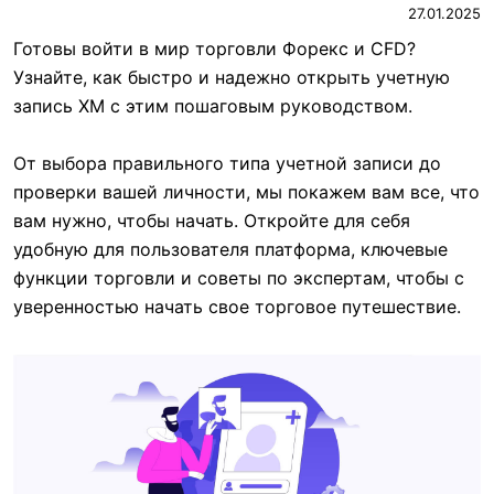
27.01.2025
Готовы войти в мир торговли Форекс и CFD?
Узнайте, как быстро и надежно открыть учетную
запись XM с этим пошаговым руководством.
От выбора правильного типа учетной записи до
проверки вашей личности, мы покажем вам все, что
вам нужно, чтобы начать. Откройте для себя
удобную для пользователя платформа, ключевые
функции торговли и советы по экспертам, чтобы с
уверенностью начать свое торговое путешествие.