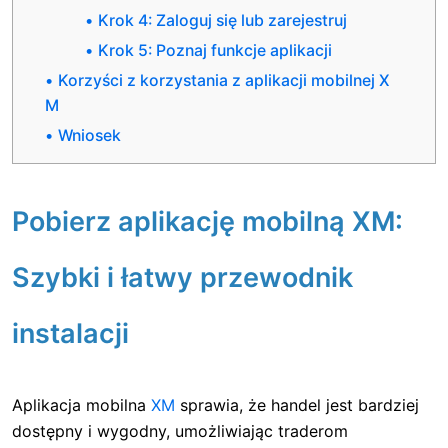
Krok 4: Zaloguj się lub zarejestruj
Krok 5: Poznaj funkcje aplikacji
Korzyści z korzystania z aplikacji mobilnej X
M
Wniosek
Pobierz aplikację mobilną XM:
Szybki i łatwy przewodnik
instalacji
Aplikacja mobilna
XM
sprawia, że ​​handel jest bardziej
dostępny i wygodny, umożliwiając traderom