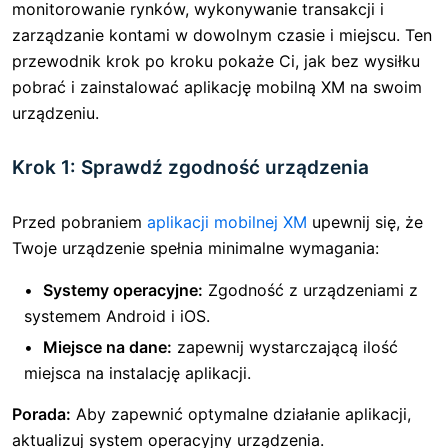
monitorowanie rynków, wykonywanie transakcji i
zarządzanie kontami w dowolnym czasie i miejscu. Ten
przewodnik krok po kroku pokaże Ci, jak bez wysiłku
pobrać i zainstalować aplikację mobilną XM na swoim
urządzeniu.
Krok 1: Sprawdź zgodność urządzenia
Przed pobraniem
aplikacji mobilnej XM
upewnij się, że
Twoje urządzenie spełnia minimalne wymagania:
Systemy operacyjne:
Zgodność z urządzeniami z
systemem Android i iOS.
Miejsce na dane:
zapewnij wystarczającą ilość
miejsca na instalację aplikacji.
Porada:
Aby zapewnić optymalne działanie aplikacji,
aktualizuj system operacyjny urządzenia.