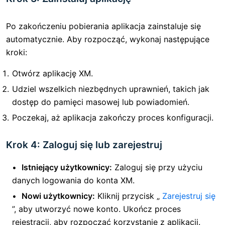
Po zakończeniu pobierania aplikacja zainstaluje się
automatycznie. Aby rozpocząć, wykonaj następujące
kroki:
Otwórz aplikację XM.
Udziel wszelkich niezbędnych uprawnień, takich jak
dostęp do pamięci masowej lub powiadomień.
Poczekaj, aż aplikacja zakończy proces konfiguracji.
Krok 4: Zaloguj się lub zarejestruj
Istniejący użytkownicy:
Zaloguj się przy użyciu
danych logowania do konta XM.
Nowi użytkownicy:
Kliknij przycisk „
Zarejestruj się
”, aby utworzyć nowe konto. Ukończ proces
rejestracji, aby rozpocząć korzystanie z aplikacji.