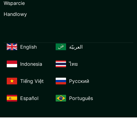
Wsparcie
Handlowy
English
العربيّة
Indonesia
ไทย
Tiếng Việt
Русский
Español
Português