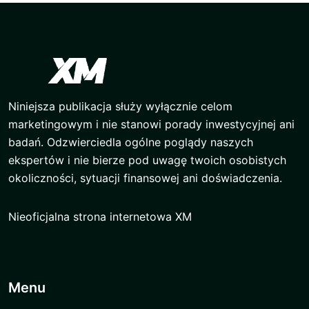
Niniejsza publikacja służy wyłącznie celom
marketingowym i nie stanowi porady inwestycyjnej ani
badań. Odzwierciedla ogólne poglądy naszych
ekspertów i nie bierze pod uwagę twoich osobistych
okoliczności, sytuacji finansowej ani doświadczenia.
Nieoficjalna strona internetowa XM
Menu