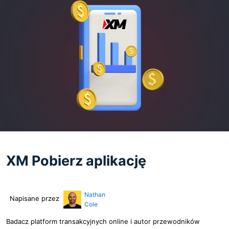
XM Pobierz aplikację
Nathan
Napisane przez
Cole
Badacz platform transakcyjnych online i autor przewodników