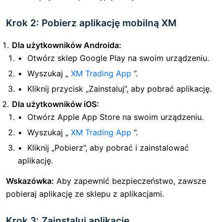
Krok 2: Pobierz aplikację mobilną XM
Dla użytkowników Androida:
Otwórz sklep Google Play na swoim urządzeniu.
Wyszukaj „
XM Trading App
”.
Kliknij przycisk „Zainstaluj”, aby pobrać aplikację.
Dla użytkowników iOS:
Otwórz Apple App Store na swoim urządzeniu.
Wyszukaj „
XM Trading App
”.
Kliknij „Pobierz”, aby pobrać i zainstalować
aplikację.
Wskazówka:
Aby zapewnić bezpieczeństwo, zawsze
pobieraj aplikację ze sklepu z aplikacjami.
Krok 3: Zainstaluj aplikację