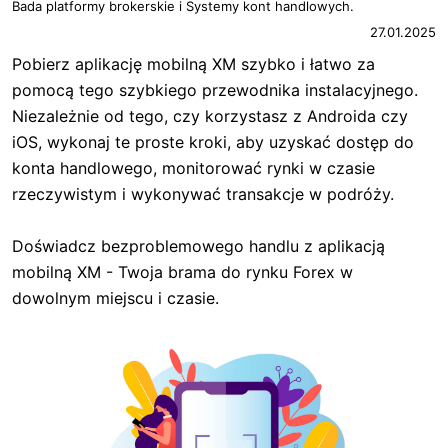
Bada platformy brokerskie i Systemy kont handlowych.
27.01.2025
Pobierz aplikację mobilną XM szybko i łatwo za
pomocą tego szybkiego przewodnika instalacyjnego.
Niezależnie od tego, czy korzystasz z Androida czy
iOS, wykonaj te proste kroki, aby uzyskać dostęp do
konta handlowego, monitorować rynki w czasie
rzeczywistym i wykonywać transakcje w podróży.
Doświadcz bezproblemowego handlu z aplikacją
mobilną XM - Twoja brama do rynku Forex w
dowolnym miejscu i czasie.