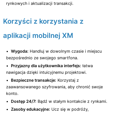
rynkowych i aktualizacji transakcji.
Korzyści z korzystania z
aplikacji mobilnej XM
Wygoda:
Handluj w dowolnym czasie i miejscu
bezpośrednio ze swojego smartfona.
Przyjazny dla użytkownika interfejs:
łatwa
nawigacja dzięki intuicyjnemu projektowi.
Bezpieczne transakcje:
Korzystaj z
zaawansowanego szyfrowania, aby chronić swoje
konto.
Dostęp 24/7:
Bądź w stałym kontakcie z rynkami.
Zasoby edukacyjne:
Ucz się w podróży,