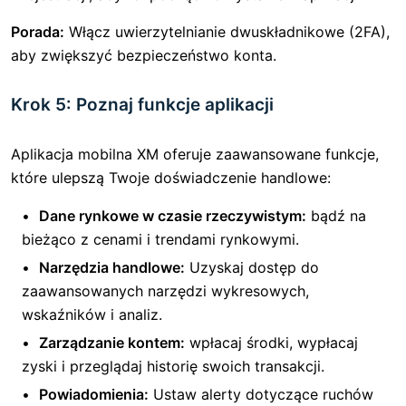
Porada:
Włącz uwierzytelnianie dwuskładnikowe (2FA),
aby zwiększyć bezpieczeństwo konta.
Krok 5: Poznaj funkcje aplikacji
Aplikacja mobilna XM oferuje zaawansowane funkcje,
które ulepszą Twoje doświadczenie handlowe:
Dane rynkowe w czasie rzeczywistym:
bądź na
bieżąco z cenami i trendami rynkowymi.
Narzędzia handlowe:
Uzyskaj dostęp do
zaawansowanych narzędzi wykresowych,
wskaźników i analiz.
Zarządzanie kontem:
wpłacaj środki, wypłacaj
zyski i przeglądaj historię swoich transakcji.
Powiadomienia:
Ustaw alerty dotyczące ruchów