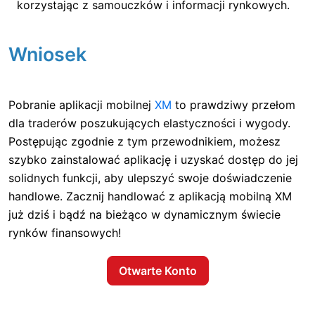
korzystając z samouczków i informacji rynkowych.
Wniosek
Pobranie aplikacji mobilnej
XM
to prawdziwy przełom
dla traderów poszukujących elastyczności i wygody.
Postępując zgodnie z tym przewodnikiem, możesz
szybko zainstalować aplikację i uzyskać dostęp do jej
solidnych funkcji, aby ulepszyć swoje doświadczenie
handlowe. Zacznij handlować z aplikacją mobilną XM
już dziś i bądź na bieżąco w dynamicznym świecie
rynków finansowych!
Otwarte Konto