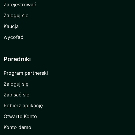
Zarejestrować
Zaloguj sie
Kaucja
wycofać
Poradniki
Program partnerski
Zaloguj się
Zapisać się
Pobierz aplikację
Otwarte Konto
Konto demo