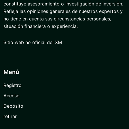
constituye asesoramiento o investigación de inversión.
Refleja las opiniones generales de nuestros expertos y
no tiene en cuenta sus circunstancias personales,
situación financiera o experiencia.
Sitio web no oficial del XM
Menú
Registro
Acceso
Depósito
retirar