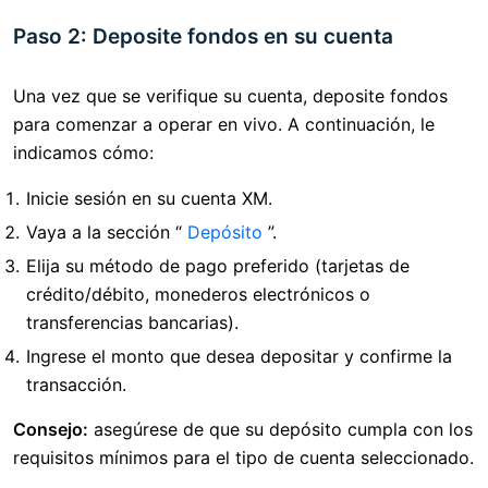
Paso 2: Deposite fondos en su cuenta
Una vez que se verifique su cuenta, deposite fondos
para comenzar a operar en vivo. A continuación, le
indicamos cómo:
Inicie sesión en su cuenta XM.
Vaya a la sección “
Depósito
”.
Elija su método de pago preferido (tarjetas de
crédito/débito, monederos electrónicos o
transferencias bancarias).
Ingrese el monto que desea depositar y confirme la
transacción.
Consejo:
asegúrese de que su depósito cumpla con los
requisitos mínimos para el tipo de cuenta seleccionado.