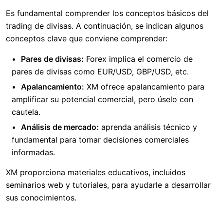
Es fundamental comprender los conceptos básicos del
trading de divisas. A continuación, se indican algunos
conceptos clave que conviene comprender:
Pares de divisas:
Forex implica el comercio de
pares de divisas como EUR/USD, GBP/USD, etc.
Apalancamiento:
XM ofrece apalancamiento para
amplificar su potencial comercial, pero úselo con
cautela.
Análisis de mercado:
aprenda análisis técnico y
fundamental para tomar decisiones comerciales
informadas.
XM proporciona materiales educativos, incluidos
seminarios web y tutoriales, para ayudarle a desarrollar
sus conocimientos.