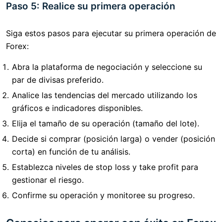
Paso 5: Realice su primera operación
Siga estos pasos para ejecutar su primera operación de
Forex:
Abra la plataforma de negociación y seleccione su
par de divisas preferido.
Analice las tendencias del mercado utilizando los
gráficos e indicadores disponibles.
Elija el tamaño de su operación (tamaño del lote).
Decide si comprar (posición larga) o vender (posición
corta) en función de tu análisis.
Establezca niveles de stop loss y take profit para
gestionar el riesgo.
Confirme su operación y monitoree su progreso.