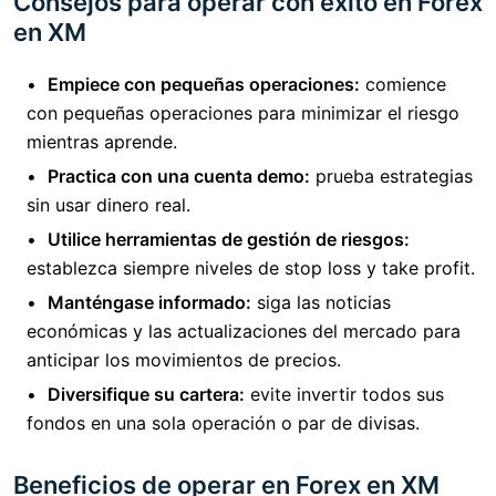
Consejos para operar con éxito en Forex
en XM
Empiece con pequeñas operaciones:
comience
con pequeñas operaciones para minimizar el riesgo
mientras aprende.
Practica con una cuenta demo:
prueba estrategias
sin usar dinero real.
Utilice herramientas de gestión de riesgos:
establezca siempre niveles de stop loss y take profit.
Manténgase informado:
siga las noticias
económicas y las actualizaciones del mercado para
anticipar los movimientos de precios.
Diversifique su cartera:
evite invertir todos sus
fondos en una sola operación o par de divisas.
Beneficios de operar en Forex en XM