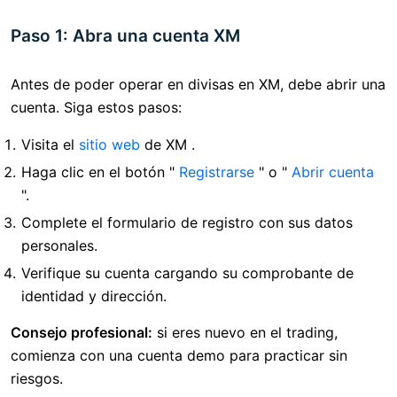
Paso 1: Abra una cuenta XM
Antes de poder operar en divisas en XM, debe abrir una
cuenta. Siga estos pasos:
Visita el
sitio web
de XM .
Haga clic en el botón "
Registrarse
" o "
Abrir cuenta
".
Complete el formulario de registro con sus datos
personales.
Verifique su cuenta cargando su comprobante de
identidad y dirección.
Consejo profesional:
si eres nuevo en el trading,
comienza con una cuenta demo para practicar sin
riesgos.