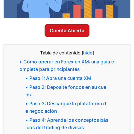
Cuenta Abierta
Tabla de contenido
[
hide
]
Cómo operar en Forex en XM: una guía c
ompleta para principiantes
Paso 1: Abra una cuenta XM
Paso 2: Deposite fondos en su cue
nta
Paso 3: Descargue la plataforma d
e negociación
Paso 4: Aprenda los conceptos bás
icos del trading de divisas