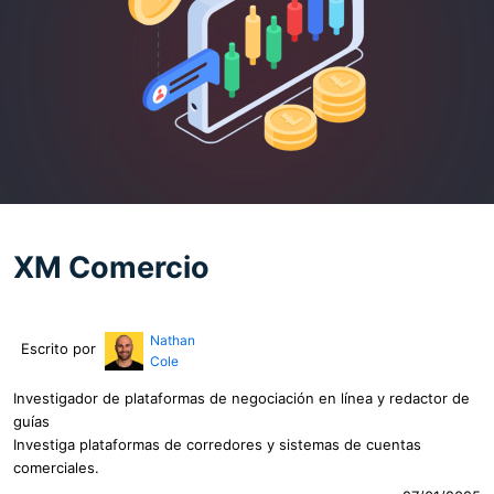
XM Comercio
Nathan
Escrito por
Cole
Investigador de plataformas de negociación en línea y redactor de
guías
Investiga plataformas de corredores y sistemas de cuentas
comerciales.