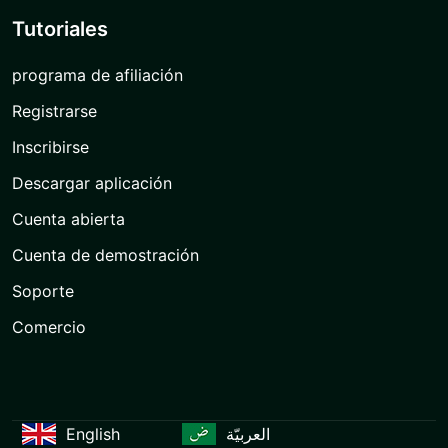
Tutoriales
programa de afiliación
Registrarse
Inscribirse
Descargar aplicación
Cuenta abierta
Cuenta de demostración
Soporte
Comercio
English
العربيّة