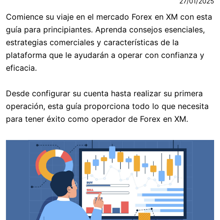
27/01/2025
Comience su viaje en el mercado Forex en XM con esta
guía para principiantes. Aprenda consejos esenciales,
estrategias comerciales y características de la
plataforma que le ayudarán a operar con confianza y
eficacia.
Desde configurar su cuenta hasta realizar su primera
operación, esta guía proporciona todo lo que necesita
para tener éxito como operador de Forex en XM.