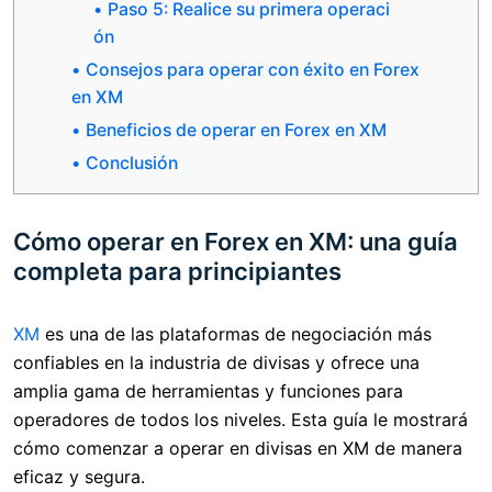
Paso 5: Realice su primera operaci
ón
Consejos para operar con éxito en Forex
en XM
Beneficios de operar en Forex en XM
Conclusión
Cómo operar en Forex en XM: una guía
completa para principiantes
XM
es una de las plataformas de negociación más
confiables en la industria de divisas y ofrece una
amplia gama de herramientas y funciones para
operadores de todos los niveles. Esta guía le mostrará
cómo comenzar a operar en divisas en XM de manera
eficaz y segura.