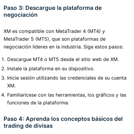
Paso 3: Descargue la plataforma de
negociación
XM es compatible con MetaTrader 4 (MT4) y
MetaTrader 5 (MT5), que son plataformas de
negociación líderes en la industria. Siga estos pasos:
Descargue MT4 o MT5 desde el sitio web de XM.
Instale la plataforma en su dispositivo.
Inicie sesión utilizando las credenciales de su cuenta
XM.
Familiarícese con las herramientas, los gráficos y las
funciones de la plataforma.
Paso 4: Aprenda los conceptos básicos del
trading de divisas