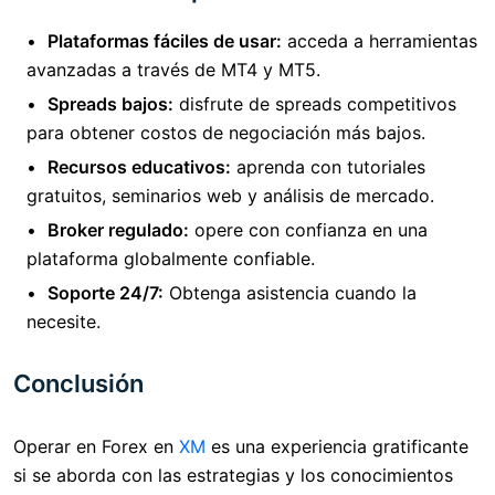
Plataformas fáciles de usar:
acceda a herramientas
avanzadas a través de MT4 y MT5.
Spreads bajos:
disfrute de spreads competitivos
para obtener costos de negociación más bajos.
Recursos educativos:
aprenda con tutoriales
gratuitos, seminarios web y análisis de mercado.
Broker regulado:
opere con confianza en una
plataforma globalmente confiable.
Soporte 24/7:
Obtenga asistencia cuando la
necesite.
Conclusión
Operar en Forex en
XM
es una experiencia gratificante
si se aborda con las estrategias y los conocimientos