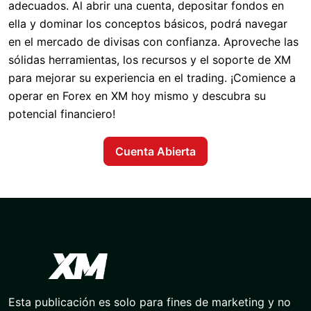
adecuados. Al abrir una cuenta, depositar fondos en
ella y dominar los conceptos básicos, podrá navegar
en el mercado de divisas con confianza. Aproveche las
sólidas herramientas, los recursos y el soporte de XM
para mejorar su experiencia en el trading. ¡Comience a
operar en Forex en XM hoy mismo y descubra su
potencial financiero!
Cuenta Abierta
Esta publicación es solo para fines de marketing y no