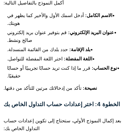
أكمل النموذج بالتفاصيل التالية:
الكامل:
أدخل اسمك الأول والأخير كما يظهر في
هويتك.
بريد الإلكتروني:
قم بتوفير عنوان بريد إلكتروني
صالح ونشط.
بلد الإقامة:
حدد بلدك من القائمة المنسدلة.
اللغة المفضلة:
اختر اللغة المفضلة للتواصل.
اب:
قرر ما إذا كنت تريد حسابًا تجريبيًا أو حسابًا
حقيقيًا.
نصيحة:
تأكد من إدخالاتك مرتين للتأكد من دقتها.
النموذج الأولي، ستحتاج إلى تكوين إعدادات حساب
التداول الخاص بك: