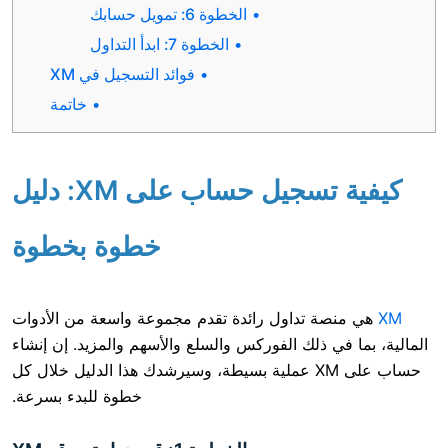
الخطوة 6: تمويل حسابك
الخطوة 7: ابدأ التداول
فوائد التسجيل في XM
خاتمة
كيفية تسجيل حساب على XM: دليل
خطوة بخطوة
ة تداول رائدة تقدم مجموعة واسعة من الأدوات
ي ذلك الفوركس والسلع والأسهم والمزيد. إن إنشاء
حساب على XM عملية بسيطة، وسيرشدك هذا الدليل خلال كل
خطوة للبدء بسرعة.