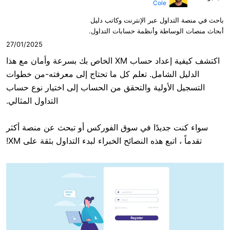
Cole
ول عبر الإنترنت وكاتب دليل
طة وأنظمة حسابات التداول.
27/01/2025
اكتشف كيفية إعداد حساب XM الخاص بك بسرعة وأمان مع هذا
لشامل. تعلم كل ما تحتاج إلى معرفته-من خطوات
لأولية والتحقق من الحساب إلى اختيار نوع حساب
التداول المثالي.
ديدًا في سوق الفوركس أو تبحث عن منصة أكثر
تبع هذه النصائح الخبراء لبدء التداول بثقة على XM!