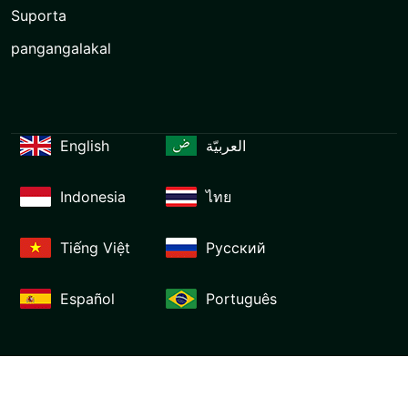
Suporta
pangangalakal
English
العربيّة
Indonesia
ไทย
Tiếng Việt
Русский
Español
Português