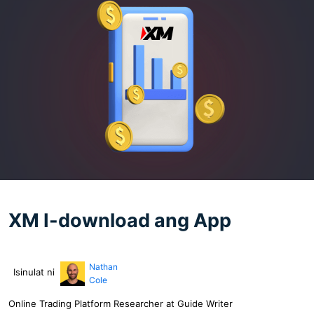
XM I-download ang App
Nathan
Isinulat ni
Cole
Online Trading Platform Researcher at Guide Writer