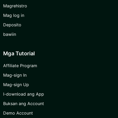
Magrehistro
Mag log in
Deposito
bawiin
Mga Tutorial
Affiliate Program
Mag-sign In
Mag-sign Up
I-download ang App
Buksan ang Account
Demo Account