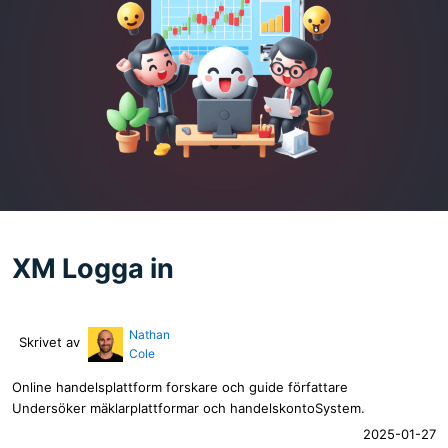
XM Logga in
Nathan
Skrivet av
Cole
Online handelsplattform forskare och guide författare
Undersöker mäklarplattformar och handelskontoSystem.
2025-01-27