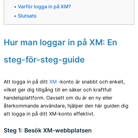
Varför logga in på XM?
Slutsats
Hur man loggar in på XM: En
steg-för-steg-guide
Att logga in på ditt
XM
-konto är snabbt och enkelt,
vilket ger dig tillgång till en säker och kraftfull
handelsplattform. Oavsett om du är en ny eller
återkommande användare, hjälper den här guiden dig
att logga in på ditt XM-konto effektivt.
Steg 1: Besök XM-webbplatsen