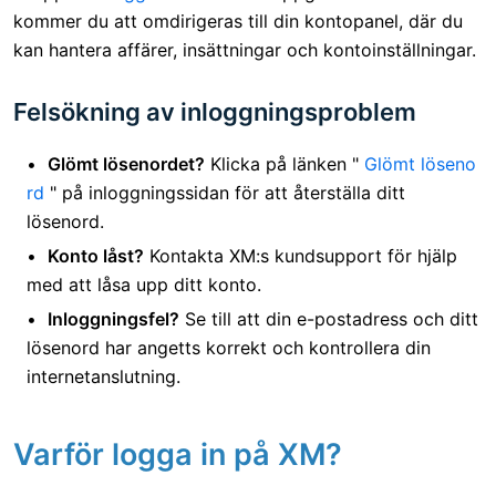
kommer du att omdirigeras till din kontopanel, där du
kan hantera affärer, insättningar och kontoinställningar.
Felsökning av inloggningsproblem
Glömt lösenordet?
Klicka på länken "
Glömt löseno
rd
" på inloggningssidan för att återställa ditt
lösenord.
Konto låst?
Kontakta XM:s kundsupport för hjälp
med att låsa upp ditt konto.
Inloggningsfel?
Se till att din e-postadress och ditt
lösenord har angetts korrekt och kontrollera din
internetanslutning.
Varför logga in på XM?