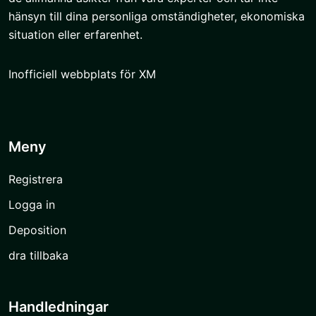
hänsyn till dina personliga omständigheter, ekonomiska
situation eller erfarenhet.
Inofficiell webbplats för XM
Meny
Registrera
Logga in
Deposition
dra tillbaka
Handledningar