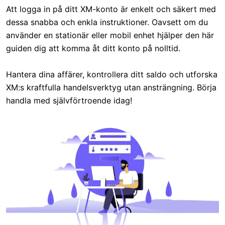
Att logga in på ditt XM-konto är enkelt och säkert med
dessa snabba och enkla instruktioner. Oavsett om du
använder en stationär eller mobil enhet hjälper den här
guiden dig att komma åt ditt konto på nolltid.
Hantera dina affärer, kontrollera ditt saldo och utforska
XM:s kraftfulla handelsverktyg utan ansträngning. Börja
handla med självförtroende idag!