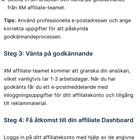
från XM affiliate-teamet.
Tips:
Använd professionella e-postadresser och ange
korrekta uppgifter för att påskynda
godkännandeprocessen.
Steg 3: Vänta på godkännande
XM affiliate-teamet kommer att granska din ansökan,
vilket vanligtvis tar 1-3 arbetsdagar. När du har
godkänts får du ett e-postmeddelande med
inloggningsuppgifter för ditt affiliatekonto och tillgång
till reklammaterial.
Steg 4: Få åtkomst till din affiliate Dashboard
Logga in på ditt affiliatekonto med hjälp av de angivna