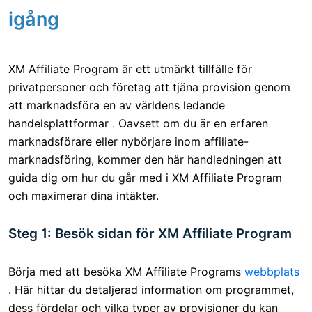
igång
XM
Affiliate Program är ett utmärkt tillfälle för
privatpersoner och företag att tjäna provision genom
att marknadsföra en av världens ledande
handelsplattformar
.
Oavsett om du är en erfaren
marknadsförare eller nybörjare inom affiliate-
marknadsföring, kommer den här handledningen att
guida dig om hur du går med i XM Affiliate Program
och maximerar dina intäkter.
Steg 1: Besök sidan för XM Affiliate Program
Börja med att besöka XM Affiliate Programs
webbplats
. Här hittar du detaljerad information om programmet,
dess fördelar och vilka typer av provisioner du kan