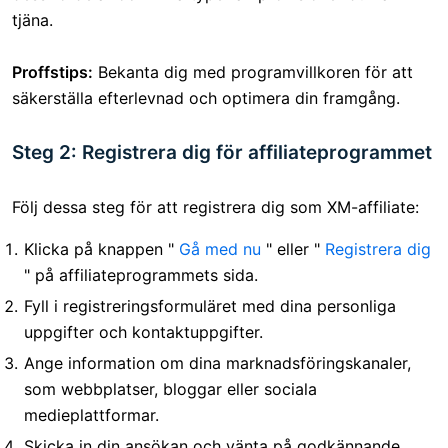
tjäna.
Proffstips:
Bekanta dig med programvillkoren för att
säkerställa efterlevnad och optimera din framgång.
Steg 2: Registrera dig för affiliateprogrammet
Följ dessa steg för att registrera dig som XM-affiliate:
Klicka på knappen "
Gå med nu
" eller "
Registrera dig
" på affiliateprogrammets sida.
Fyll i registreringsformuläret med dina personliga
uppgifter och kontaktuppgifter.
Ange information om dina marknadsföringskanaler,
som webbplatser, bloggar eller sociala
medieplattformar.
Skicka in din ansökan och vänta på godkännande