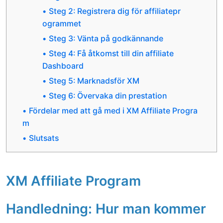
Steg 2: Registrera dig för affiliatepr
ogrammet
Steg 3: Vänta på godkännande
Steg 4: Få åtkomst till din affiliate
Dashboard
Steg 5: Marknadsför XM
Steg 6: Övervaka din prestation
Fördelar med att gå med i XM Affiliate Progra
m
Slutsats
XM Affiliate Program
Handledning: Hur man kommer