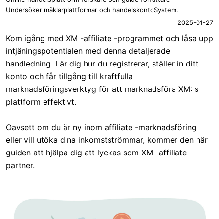
Undersöker mäklarplattformar och handelskontoSystem.
2025-01-27
Kom igång med XM -affiliate -programmet och låsa upp
intjäningspotentialen med denna detaljerade
handledning. Lär dig hur du registrerar, ställer in ditt
konto och får tillgång till kraftfulla
marknadsföringsverktyg för att marknadsföra XM: s
plattform effektivt.
Oavsett om du är ny inom affiliate -marknadsföring
eller vill utöka dina inkomstströmmar, kommer den här
guiden att hjälpa dig att lyckas som XM -affiliate -
partner.