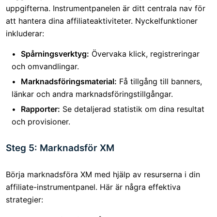
uppgifterna. Instrumentpanelen är ditt centrala nav för
att hantera dina affiliateaktiviteter. Nyckelfunktioner
inkluderar:
Spårningsverktyg:
Övervaka klick, registreringar
och omvandlingar.
Marknadsföringsmaterial:
Få tillgång till banners,
länkar och andra marknadsföringstillgångar.
Rapporter:
Se detaljerad statistik om dina resultat
och provisioner.
Steg 5: Marknadsför XM
Börja marknadsföra XM med hjälp av resurserna i din
affiliate-instrumentpanel. Här är några effektiva
strategier: