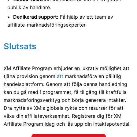
publik av handlare.
Dedikerad support:
Få hjälp av ett team av
affiliate-marknadsföringsexperter.
Slutsats
XM Affiliate Program erbjuder en lukrativ möjlighet att
tjäna provision genom
att
marknadsföra en pålitlig
handelsplattform. Genom att följa denna handledning
kan du gå med i programmet, få tillgång till kraftfulla
marknadsföringsverktyg och börja generera intäkter.
Dra nytta av XM:s globala rykte och resurser för att
växa din affiliateverksamhet. Registrera dig för XM
Affiliate Program idag och lås upp din intäktspotential!