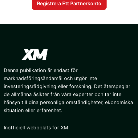
Registrera Ett Partnerkonto
Denna publikation är endast för
marknadsföringsändamål och utgör inte
investeringsrådgivning eller forskning. Det återspeglar
de allmänna åsikter från våra experter och tar inte
hänsyn till dina personliga omständigheter, ekonomiska
situation eller erfarenhet.
Inofficiell webbplats för XM