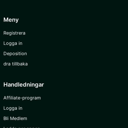
Meny
Registrera
Logga in
Deposition
dra tillbaka
Handledningar
Affiliate-program
Logga in
Bli Medlem