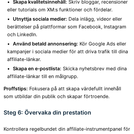
Skapa kvalitetsinnehåll:
Skriv bloggar, recensioner
eller tutorials om XM:s funktioner och fördelar.
Utnyttja sociala medier:
Dela inlägg, videor eller
berättelser på plattformar som Facebook, Instagram
och LinkedIn.
Använd betald annonsering:
Kör Google Ads eller
kampanjer i sociala medier för att driva trafik till dina
affiliate-länkar.
Skapa en e-postlista:
Skicka nyhetsbrev med dina
affiliate-länkar till en målgrupp.
Proffstips:
Fokusera på att skapa värdefullt innehåll
som utbildar din publik och skapar förtroende.
Steg 6: Övervaka din prestation
Kontrollera regelbundet din affiliate-instrumentpanel för