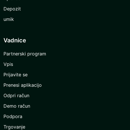
Depozit
umik
Vadnice
Partnerski program
Vpis
Prijavite se
Prenesi aplikacijo
Odpri račun
Demo račun
Podpora
Trgovanje