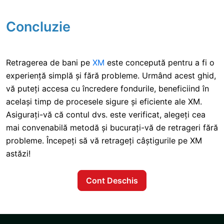
Concluzie
Retragerea de bani pe
XM
este concepută pentru a fi o
experiență simplă și fără probleme. Urmând acest ghid,
vă puteți accesa cu încredere fondurile, beneficiind în
același timp de procesele sigure și eficiente ale XM.
Asigurați-vă că contul dvs. este verificat, alegeți cea
mai convenabilă metodă și bucurați-vă de retrageri fără
probleme. Începeți să vă retrageți câștigurile pe XM
astăzi!
Cont Deschis