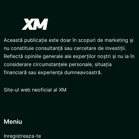
Această publicație este doar în scopuri de marketing și
nu constituie consultanță sau cercetare de investiții.
Reflectă opiniile generale ale experților noștri și nu ia în
considerare circumstanțele personale, situația
financiară sau experiența dumneavoastră.
Site-ul web neoficial al XM
Meniu
Inregistreaza-te