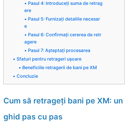
Pasul 4: Introduceți suma de retrag
ere
Pasul 5: Furnizați detaliile necesar
e
Pasul 6: Confirmați cererea de retr
agere
Pasul 7: Așteptați procesarea
Sfaturi pentru retrageri ușoare
Beneficiile retragerii de bani pe XM
Concluzie
Cum să retrageți bani pe XM: un
ghid pas cu pas