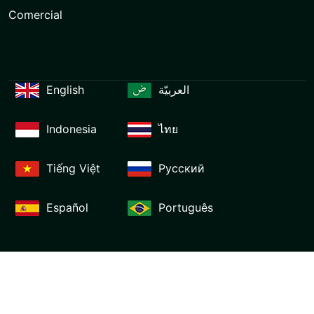
Comercial
English
العربيّة
Indonesia
ไทย
Tiếng Việt
Русский
Español
Português