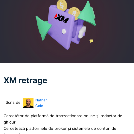
XM retrage
Nathan
Scris de
Cole
Cercetător de platformă de tranzacționare online și redactor de
ghiduri
Cercetează platformele de broker și sistemele de conturi de