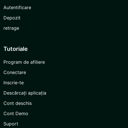
Autentificare
Depozit
retrage
Tutoriale
Program de afiliere
Conectare
Inscrie-te
Descărcați aplicația
Cont deschis
Cont Demo
Suport