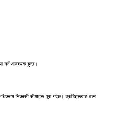
िया गर्न आवश्यक हुन्छ।
 अधिकतम निकासी सीमाहरू पूरा गर्दछ। त्रुटिहरूबाट बच्न