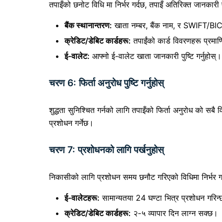
तपाइँको छनोट विधि मा निर्भर गर्दछ, तपाइँ अतिरिक्त जानकारी
बैंक स्थानान्तरण:
खाता नम्बर, बैंक नाम, र SWIFT/BIC 
क्रेडिट/डेबिट कार्डहरू:
तपाईंको कार्ड विवरणहरू प्रमाणि
ई-वालेट:
आफ्नो ई-वालेट खाता जानकारी पुष्टि गर्नुहोस्।
चरण 6: फिर्ता अनुरोध पुष्टि गर्नुहोस्
शुद्धता सुनिश्चित गर्नको लागि तपाइँको फिर्ता अनुरोध को सबै 
प्रशोधन गर्नेछ।
चरण 7: प्रशोधनको लागि पर्खनुहोस्
निकासीको लागि प्रशोधन समय छनौट गरिएको विधिमा निर्भर गर
ई-वालेटहरू:
सामान्यतया 24 घण्टा भित्र प्रशोधन गरिन
क्रेडिट/डेबिट कार्डहरू:
२-५ व्यापार दिन लाग्न सक्छ।