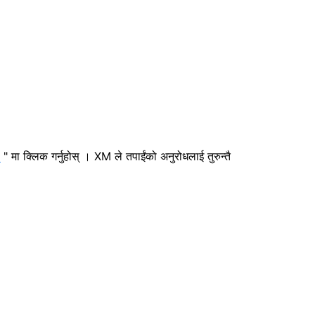
" मा क्लिक गर्नुहोस् ।
XM ले तपाईंको अनुरोधलाई तुरुन्तै