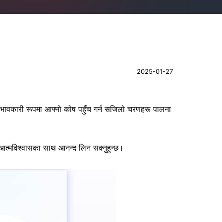
2025-01-27
्रभावकारी रूपमा आफ्नो कोष पहुँच गर्न सजिलो चरणहरू पालना
ाई आत्मविश्वासका साथ आनन्द लिन सक्नुहुन्छ।