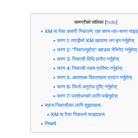
सामग्रीको तालिका
[
hide
]
XM मा पैसा कसरी निकाल्ने: एक चरण-दर-चरण गाइड
चरण 1: तपाईंको XM खातामा लग इन गर्नुहोस्
चरण 2: "निकाल्नुहोस्" खण्डमा नेभिगेट गर्नुहोस्
चरण 3: निकासी विधि छनौट गर्नुहोस्
चरण 4: निकासी रकम प्रविष्ट गर्नुहोस्
चरण 5: आवश्यक विवरणहरू प्रदान गर्नुहोस्
चरण 6: फिर्ता अनुरोध पुष्टि गर्नुहोस्
चरण 7: प्रशोधनको लागि पर्खनुहोस्
सहज निकासीका लागि सुझावहरू
XM मा पैसा निकाल्ने फाइदाहरू
निष्कर्ष