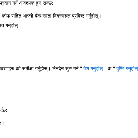
 प्रदान गर्न आवश्यक हुन सक्छ:
कोड सहित आफ्नो बैंक खाता विवरणहरू प्रविष्ट गर्नुहोस्।
त गर्नुहोस्।
विवरणहरु को समीक्षा गर्नुहोस्।
लेनदेन सुरु गर्न "
पेश गर्नुहोस्
" वा "
पुष्टि गर्नुहोस्
्दछ:
्छ।