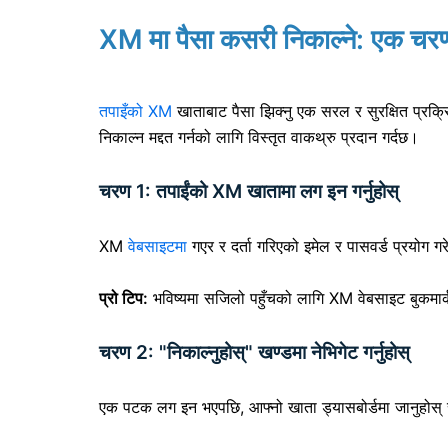
XM मा पैसा कसरी निकाल्ने: एक च
तपाइँको XM
खाताबाट पैसा झिक्नु
एक सरल र सुरक्षित प्रक्र
निकाल्न मद्दत गर्नको लागि विस्तृत वाकथ्रु प्रदान गर्दछ।
चरण 1: तपाईंको XM खातामा लग इन गर्नुहोस्
XM
वेबसाइटमा
गएर र दर्ता गरिएको इमेल र पासवर्ड प्रयोग गरेर
प्रो टिप:
भविष्यमा सजिलो पहुँचको लागि XM वेबसाइट बुकमार्क 
चरण 2: "निकाल्नुहोस्" खण्डमा नेभिगेट गर्नुहोस्
एक पटक लग इन भएपछि, आफ्नो खाता ड्यासबोर्डमा जानुहोस्