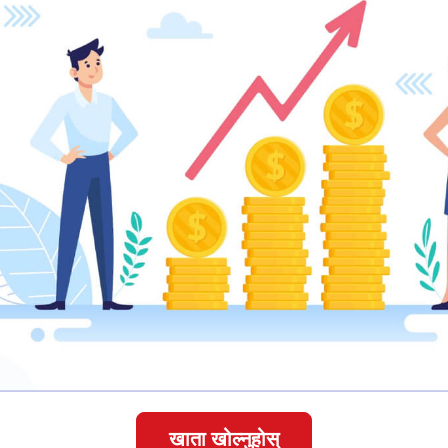
खाता खोल्नुहोस्