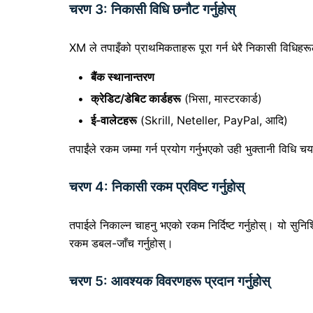
चरण 3: निकासी विधि छनौट गर्नुहोस्
XM ले तपाइँको प्राथमिकताहरू पूरा गर्न धेरै निकासी विधिहर
बैंक स्थानान्तरण
क्रेडिट/डेबिट कार्डहरू
(भिसा, मास्टरकार्ड)
ई-वालेटहरू
(Skrill, Neteller, PayPal, आदि)
तपाईंले रकम जम्मा गर्न प्रयोग गर्नुभएको उही भुक्तानी विधि 
चरण 4: निकासी रकम प्रविष्ट गर्नुहोस्
तपाईले निकाल्न चाहनु भएको रकम निर्दिष्ट गर्नुहोस्। यो सु
रकम डबल-जाँच गर्नुहोस्।
चरण 5: आवश्यक विवरणहरू प्रदान गर्नुहोस्