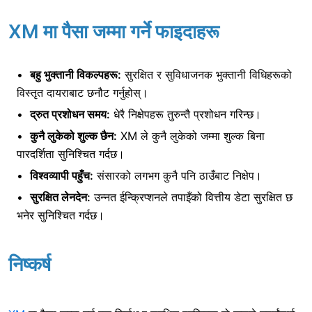
XM मा पैसा जम्मा गर्ने फाइदाहरू
बहु भुक्तानी विकल्पहरू:
सुरक्षित र सुविधाजनक भुक्तानी विधिहरूको
विस्तृत दायराबाट छनौट गर्नुहोस्।
द्रुत प्रशोधन समय:
धेरै निक्षेपहरू तुरुन्तै प्रशोधन गरिन्छ।
कुनै लुकेको शुल्क छैन:
XM ले कुनै लुकेको जम्मा शुल्क बिना
पारदर्शिता सुनिश्चित गर्दछ।
विश्वव्यापी पहुँच:
संसारको लगभग कुनै पनि ठाउँबाट निक्षेप।
सुरक्षित लेनदेन:
उन्नत ईन्क्रिप्शनले तपाइँको वित्तीय डेटा सुरक्षित छ
भनेर सुनिश्चित गर्दछ।
निष्कर्ष