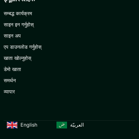
सम्बद्ध कार्यक्रम
साइन इन गर्नुहोस्
साइन अप
एप डाउनलोड गर्नुहोस्
खाता खोल्नुहोस्
डेमो खाता
समर्थन
व्यापार
English
العربيّة