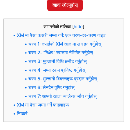
खाता खोल्नुहोस्
सामग्रीको तालिका
[
hide
]
XM मा पैसा कसरी जम्मा गर्ने: एक चरण-दर-चरण गाइड
चरण 1: तपाईंको XM खातामा लग इन गर्नुहोस्
चरण 2: "निक्षेप" खण्डमा नेभिगेट गर्नुहोस्
चरण 3: भुक्तानी विधि छनौट गर्नुहोस्
चरण 4: जम्मा रकम प्रविष्ट गर्नुहोस्
चरण 5: भुक्तानी विवरणहरू प्रदान गर्नुहोस्
चरण 6: लेनदेन पुष्टि गर्नुहोस्
चरण 7: आफ्नो खाता ब्यालेन्स जाँच गर्नुहोस्
XM मा पैसा जम्मा गर्ने फाइदाहरू
निष्कर्ष