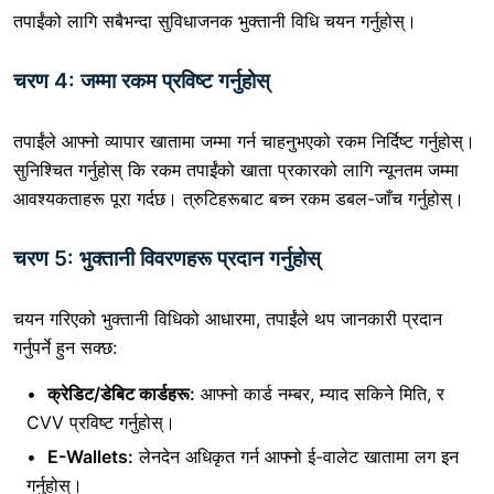
तपाईंको लागि सबैभन्दा सुविधाजनक भुक्तानी विधि चयन गर्नुहोस्।
चरण 4: जम्मा रकम प्रविष्ट गर्नुहोस्
तपाईंले आफ्नो व्यापार खातामा जम्मा गर्न चाहनुभएको रकम निर्दिष्ट गर्नुहोस्।
सुनिश्चित गर्नुहोस् कि रकम तपाईंको खाता प्रकारको लागि न्यूनतम जम्मा
आवश्यकताहरू पूरा गर्दछ। त्रुटिहरूबाट बच्न रकम डबल-जाँच गर्नुहोस्।
चरण 5: भुक्तानी विवरणहरू प्रदान गर्नुहोस्
चयन गरिएको भुक्तानी विधिको आधारमा, तपाईंले थप जानकारी प्रदान
गर्नुपर्ने हुन सक्छ:
क्रेडिट/डेबिट कार्डहरू:
आफ्नो कार्ड नम्बर, म्याद सकिने मिति, र
CVV प्रविष्ट गर्नुहोस्।
E-Wallets:
लेनदेन अधिकृत गर्न आफ्नो ई-वालेट खातामा लग इन
गर्नुहोस्।