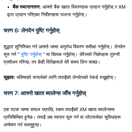
बैंक स्थानान्तरण:
आफ्नो बैंक खाता विवरणहरू प्रदान गर्नुहोस् र XM
द्वारा प्रदान गरिएका निर्देशनहरू पालना गर्नुहोस्।
चरण 6: लेनदेन पुष्टि गर्नुहोस्
शुद्धता सुनिश्चित गर्न आफ्नो जम्मा अनुरोध विवरण समीक्षा गर्नुहोस्।
लेनदेन
सुरु गर्न
"
पुष्टि गर्नुहोस्
" मा क्लिक गर्नुहोस्। धेरैजसो निक्षेपहरू तुरुन्तै
प्रशोधन गरिन्छ, तर केही विधिहरूले धेरै समय लिन सक्छ।
सुझाव:
भविष्यको सन्दर्भको लागि तपाईंको लेनदेनको रेकर्ड राख्नुहोस्।
चरण 7: आफ्नो खाता ब्यालेन्स जाँच गर्नुहोस्
एक पटक जम्मा सफल भएपछि, रकम तपाईंको XM खाता ब्यालेन्समा
प्रतिबिम्बित हुनेछ। तपाईं अब व्यापार सुरु गर्न वा प्लेटफर्मका सुविधाहरू
अन्वेषण गर्न सक्नुहुन्छ।