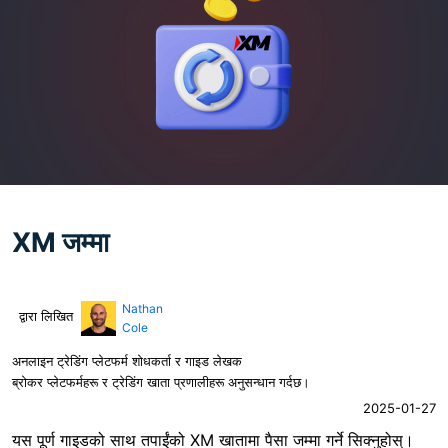
XM जम्मा
Nathan
द्वारा लिखित
Cole
अनलाइन ट्रेडिंग प्लेटफर्म शोधकर्ता र गाइड लेखक
ब्रोकर प्लेटफर्महरू र ट्रेडिंग खाता प्रणालीहरू अनुसन्धान गर्दछ।
2025-01-27
यस पूर्ण गाइडको साथ तपाईंको XM खातामा पैसा जम्मा गर्ने सिक्नुहोस्।