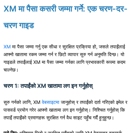
XM मा पैसा कसरी जम्मा गर्ने: एक चरण-दर-
चरण गाइड
XM
मा पैसा जम्मा गर्नु
एक सीधा र सुरक्षित प्रक्रिया हो, जसले तपाईंलाई
आफ्नो खातामा रकम जम्मा गर्न र छिटो व्यापार सुरु गर्न अनुमति दिन्छ। यो
गाइडले तपाईंलाई XM मा पैसा जम्मा गर्नका लागि प्रभावकारी रूपमा कदम
चाल्नेछ।
चरण 1: तपाईंको XM खातामा लग इन गर्नुहोस्
सुरु गर्नको लागि, XM
वेबसाइटमा
जानुहोस् र तपाईंको दर्ता गरिएको इमेल र
पासवर्ड प्रयोग गरेर आफ्नो खातामा लग इन गर्नुहोस्। निश्चित गर्नुहोस् कि
तपाइँ तपाइँको प्रमाणहरू सुरक्षित गर्न वैध साइट पहुँच गर्दै हुनुहुन्छ।