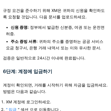
규정 요건을 준수하기 위해 XM은 귀하의 신원을 확인하도
록 요청할 것입니다. 다음 문서를 업로드하세요.
신원 증명:
정부에서 발급한 신분증, 여권 또는 운전면
허증.
주소 증빙 서류:
귀하의 주소를 증명하는 공공 서비스
요금 청구서, 은행 거래 내역서 또는 이와 유사한 문서.
검증은 일반적으로 24시간 이내에 완료됩니다.
6단계: 계정에 입금하기
계정이 확인되면, 거래를 시작하기 위해 자금을 입금하세요.
방법은 다음과 같습니다.
XM 계정에 로그인하세요.
" 입금
" 섹션 으로 이동합니다
.