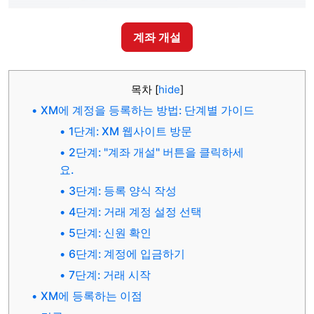
계좌 개설
목차
[
hide
]
XM에 계정을 등록하는 방법: 단계별 가이드
1단계: XM 웹사이트 방문
2단계: "계좌 개설" 버튼을 클릭하세
요.
3단계: 등록 양식 작성
4단계: 거래 계정 설정 선택
5단계: 신원 확인
6단계: 계정에 입금하기
7단계: 거래 시작
XM에 등록하는 이점