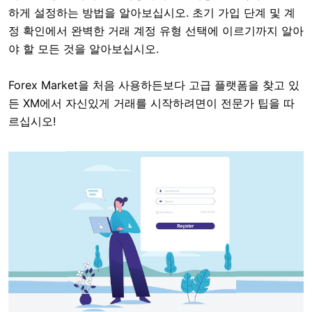
하게 설정하는 방법을 알아보십시오. 초기 가입 단계 및 계
정 확인에서 완벽한 거래 계정 유형 선택에 이르기까지 알아
야 할 모든 것을 알아보십시오.
Forex Market을 처음 사용하든보다 고급 플랫폼을 찾고 있
든 XM에서 자신있게 거래를 시작하려면이 전문가 팁을 따
르십시오!