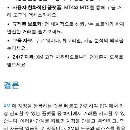
사용자 친화적인 플랫폼:
MT4와 MT5를 통해 고급 거
래 도구에 액세스하세요.
규제된 브로커:
전 세계적으로 신뢰받는 브로커와 함께
안전한 거래를 즐겨보세요.
교육 자료:
무료 웨비나, 튜토리얼, 시장 분석의 혜택을
누리세요.
24/7 지원:
XM 고객 지원팀으로부터 언제든지 도움을
받으세요.
결론
XM
에 계정을 등록하는
것은 빠르고 간편하여 업계에서 가
장 신뢰할 수 있는 플랫폼 중 하나에서 거래를 시작할 수 있
습니다. 이러한 단계를 따르면 계정을 만들고, 확인하고, 즉
시 자금을 입금할 수 있습니다. XM의 도구와 리소스를 활용