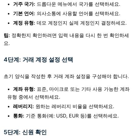
거주 국가:
드롭다운 메뉴에서 국가를 선택하세요.
기본 언어:
의사소통에 사용할 언어를 선택하세요.
계정 유형:
데모 계정인지 실제 계정인지 결정하세요.
팁:
정확한지 확인하려면 입력 내용을 다시 한 번 확인하세
요.
4단계: 거래 계정 설정 선택
초기 양식을 작성한 후 거래 계좌 설정을 구성해야 합니다.
계좌 유형:
표준, 마이크로 또는 기타 사용 가능한 계좌
유형 중에서 선택하세요.
레버리지:
원하는 레버리지 비율을 선택하세요.
통화:
기준 통화(예: USD, EUR 등)를 선택하세요.
5단계: 신원 확인