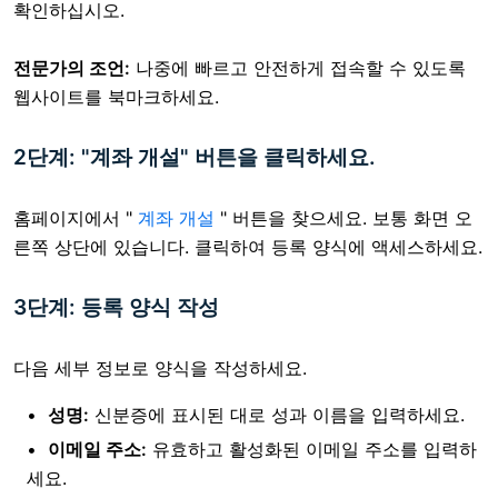
확인하십시오.
전문가의 조언:
나중에 빠르고 안전하게 접속할 수 있도록
웹사이트를 북마크하세요.
2단계: "계좌 개설" 버튼을 클릭하세요.
홈페이지에서 "
계좌 개설
" 버튼을 찾으세요. 보통 화면 오
른쪽 상단에 있습니다. 클릭하여 등록 양식에 액세스하세요.
3단계: 등록 양식 작성
다음 세부 정보로 양식을 작성하세요.
성명:
신분증에 표시된 대로 성과 이름을 입력하세요.
이메일 주소:
유효하고 활성화된 이메일 주소를 입력하
세요.