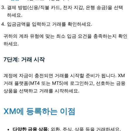
결제 방법(신용/직불 카드, 전자 지갑, 은행 송금)을 선택
하세요.
입금금액을 입력하고 거래를 확인하세요.
귀하의 계좌 유형에 맞는 최소 입금 요건을 충족하는지 확인
하세요.
7단계: 거래 시작
계정에 자금이 충전되면 거래를 시작할 준비가 됩니다. XM
거래 플랫폼(MT4 또는 MT5)에 로그인하고, 선호하는 금융
상품을 선택하고 거래를 시작하세요.
XM에 등록하는 이점
다양한 금융 상품:
외환, 주식, 상품 등을 거래하세요.