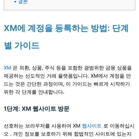
결론
XM에 계정을 등록하는 방법: 단계
별 가이드
XM
은 외환, 상품, 주식 등을 포함한 광범위한 금융 상품을
제공하는 선도적인 거래 플랫폼입니다. XM에서 계정을 만
드는 것은 간단한 과정이며, 이 가이드는 빠르게 시작하기
위한 각 단계를 안내합니다.
1단계: XM 웹사이트 방문
선호하는 브라우저를 사용하여 XM
웹사이트
로 이동하십시
오 . 개인 정보를 보호하기 위해 합법적인 사이트에 있는지