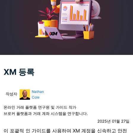
XM 등록
Nathan
작성자
Cole
온라인 거래 플랫폼 연구원 및 가이드 작가
브로커 플랫폼과 거래 계좌 시스템을 연구합니다.
2025년 01월 27일
이 포괄적 인 가이드를 사용하여 XM 계정을 신속하고 안전