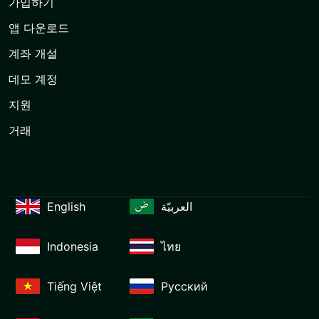
가입하기
앱 다운로드
계좌 개설
데모 계정
지원
거래
English
العربيّة
Indonesia
ไทย
Tiếng Việt
Русский