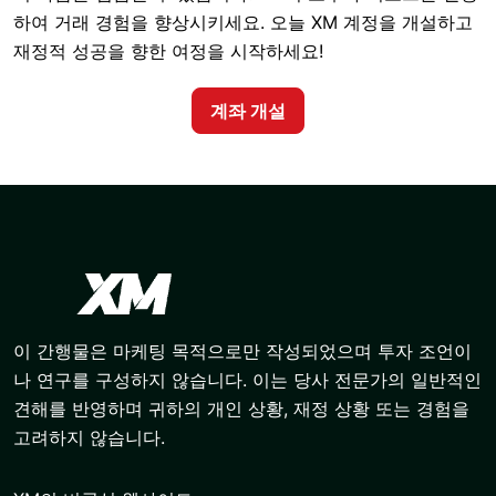
하여 거래 경험을 향상시키세요. 오늘 XM 계정을 개설하고
재정적 성공을 향한 여정을 시작하세요!
계좌 개설
이 간행물은 마케팅 목적으로만 작성되었으며 투자 조언이
나 연구를 구성하지 않습니다. 이는 당사 전문가의 일반적인
견해를 반영하며 귀하의 개인 상황, 재정 상황 또는 경험을
고려하지 않습니다.