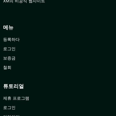
XM의 비공식 웹사이트
메뉴
등록하다
로그인
보증금
철회
튜토리얼
제휴 프로그램
로그인