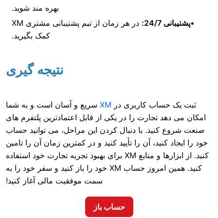
بهره مند شوید.
در هر زمان از تیم پشتیبانی مشتری XM
کمک بگیرید.
نتیجه گیری
اب کاربری در
XM
سریع و آسان است و به شما
تجارت را در یکی از قابل اعتمادترین پلتفرم های
ید. با دنبال کردن این مراحل، می توانید حساب
ید، آن را تأیید کنید و در کمترین زمان آن را تامین
کنید. از ابزارها و منابع XM برای بهبود تجربه تجارت خود استفاده
کنید. همین امروز حساب XM خود را باز کنید و سفر خود را به
سمت موفقیت مالی آغاز کنید!
حساب باز