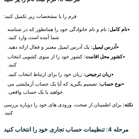
فرم را با مشخصات زیر تکمیل کنید:
م و نام خانوادگی خود را همانطور که در شناسه
شما آمده است وارد کنید.
یمیل:
یک آدرس ایمیل معتبر و فعال ارائه دهید.
 اقامت:
کشور خود را از منوی کشویی انتخاب
کنید.
 ترجیحی:
زبان خود را برای ارتباط انتخاب کنید.
ب:
تصمیم بگیرید که آیا یک حساب آزمایشی می
خواهید یا یک حساب واقعی.
نان از صحت، ورودی های خود را دوباره بررسی
کنید.