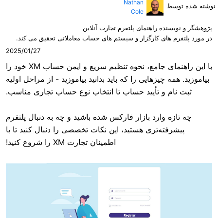
Nathan
Cole
راهنمای پلتفرم تجارت آنلاین
ی کارگزار و سیستم های حساب معاملاتی تحقیق می کند.
2025/01/27
با این راهنمای جامع، نحوه تنظیم سریع و ایمن حساب XM خود را
یزهایی را که باید بدانید بیاموزید - از مراحل اولیه
 تأیید حساب تا انتخاب نوع حساب تجاری مناسب.
ارد بازار فارکس شده باشید و چه به دنبال پلتفرم
‌تری هستید، این نکات تخصصی را دنبال کنید تا با
اطمینان تجارت XM را شروع کنید!