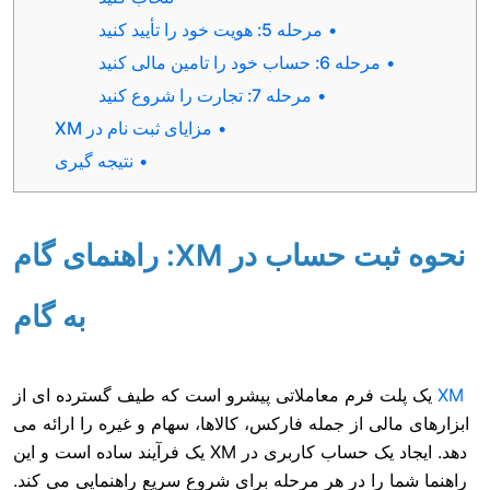
مرحله 5: هویت خود را تأیید کنید
اب خود را تامین مالی کنید
مرحله 7: تجارت را شروع کنید
مزایای ثبت نام در XM
نتیجه گیری
نحوه ثبت حساب در XM: راهنمای گام
به گام
م معاملاتی پیشرو است که طیف گسترده ای از
از جمله فارکس، کالاها، سهام و غیره را ارائه می
دهد. ایجاد یک حساب کاربری در XM یک فرآیند ساده است و این
 در هر مرحله برای شروع سریع راهنمایی می کند.