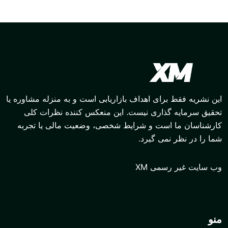
رای اهداف بازاریابی است و به منزله مشاوره یا
ذاری نیست. این منعکس کننده نظرات کلی
است و شرایط شخصی، وضعیت مالی یا تجربه
می گیرد.
می XM