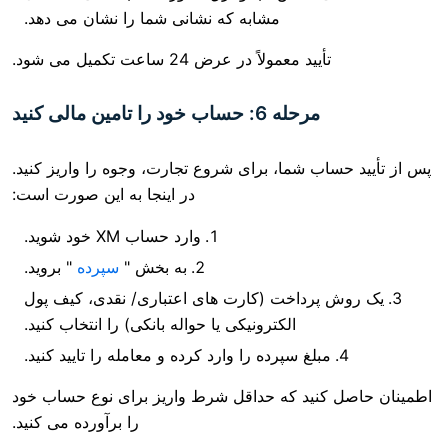
مشابه که نشانی شما را نشان می دهد.
تأیید معمولاً در عرض 24 ساعت تکمیل می شود.
مرحله 6: حساب خود را تامین مالی کنید
اب شما، برای شروع تجارت، وجوه را واریز کنید.
در اینجا به این صورت است:
وارد حساب XM خود شوید.
به بخش "
سپرده
" بروید.
پرداخت (کارت های اعتباری/ نقدی، کیف پول
الکترونیکی یا حواله بانکی) را انتخاب کنید.
مبلغ سپرده را وارد کرده و معامله را تایید کنید.
کنید که حداقل شرط واریز برای نوع حساب خود
را برآورده می کنید.