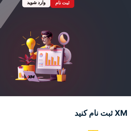
وارد شوید
ثبت نام