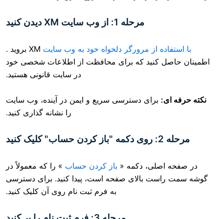
مرحله 1: از وب سایت XM دیدن کنید
ده از مرورگر دلخواه خود به وب سایت
XM بروید
.
 کنید که برای محافظت از اطلاعات شخصی خود
در سایت قانونی هستید.
برای دسترسی سریع و ایمن در آینده، وب سایت
را نشانه گذاری کنید.
صلی، دکمه «
باز کردن حساب
» را که معمولاً در
ت بالای صفحه است، پیدا کنید. برای دسترسی
به فرم ثبت نام روی آن کلیک کنید.
مرحله 3: فرم ثبت نام را پر کنید