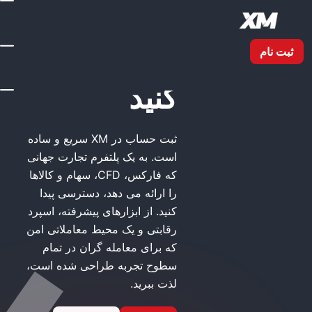
 کنید
XM ثبت نام
کنید
ثبت حساب در XM سریع و ساده
است. به یک پلتفرم تجارت جهانی
که فارکس، CFD، سهام و کالاها
را ارائه می دهد، دسترسی پیدا
کنید. از ابزارهای پیشرفته، اسپرد
رقابتی و یک محیط معاملاتی امن
که برای معامله گران در تمام
سطوح تجربه طراحی شده است،
لذت ببرید.