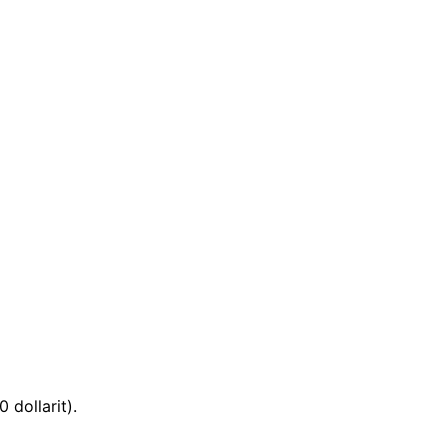
dollarit).