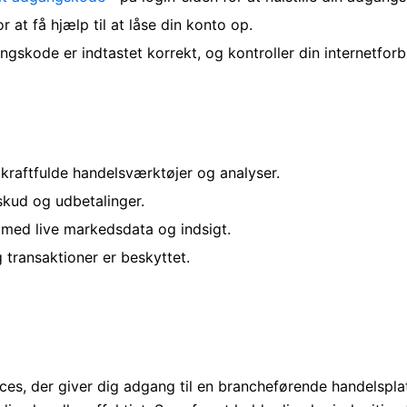
at få hjælp til at låse din konto op.
ngskode er indtastet korrekt, og kontroller din internetforb
kraftfulde handelsværktøjer og analyser.
skud og udbetalinger.
 med live markedsdata og indsigt.
 transaktioner er beskyttet.
ces, der giver dig adgang til en brancheførende handelspla