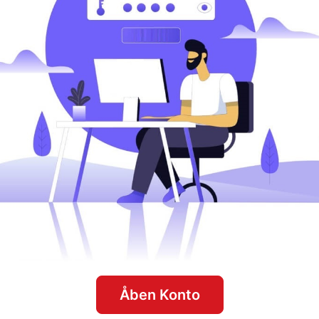
Åben Konto