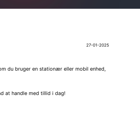
27-01-2025
om du bruger en stationær eller mobil enhed,
 at handle med tillid i dag!