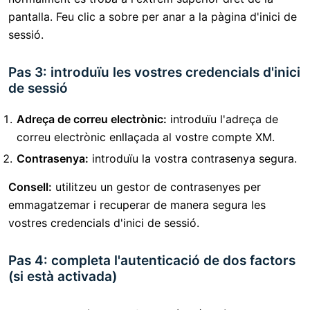
pantalla. Feu clic a sobre per anar a la pàgina d'inici de
sessió.
Pas 3: introduïu les vostres credencials d'inici
de sessió
Adreça de correu electrònic:
introduïu l'adreça de
correu electrònic enllaçada al vostre compte XM.
Contrasenya:
introduïu la vostra contrasenya segura.
Consell:
utilitzeu un gestor de contrasenyes per
emmagatzemar i recuperar de manera segura les
vostres credencials d'inici de sessió.
Pas 4: completa l'autenticació de dos factors
(si està activada)