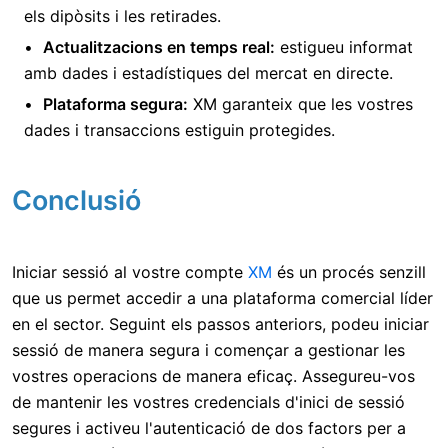
els dipòsits i les retirades.
Actualitzacions en temps real:
estigueu informat
amb dades i estadístiques del mercat en directe.
Plataforma segura:
XM garanteix que les vostres
dades i transaccions estiguin protegides.
Conclusió
Iniciar sessió al vostre compte
XM
és un procés senzill
que us permet accedir a una plataforma comercial líder
en el sector. Seguint els passos anteriors, podeu iniciar
sessió de manera segura i començar a gestionar les
vostres operacions de manera eficaç. Assegureu-vos
de mantenir les vostres credencials d'inici de sessió
segures i activeu l'autenticació de dos factors per a