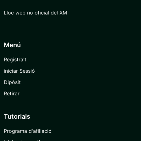
Lloc web no oficial del XM
Menú
Registra't
iniciar Sessió
Dipòsit
Retirar
Tutorials
Programa d'afiliació