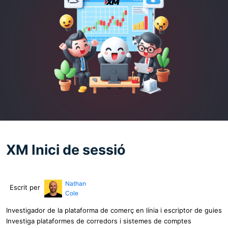
XM Inici de sessió
Nathan
Escrit per
Cole
Investigador de la plataforma de comerç en línia i escriptor de guies
Investiga plataformes de corredors i sistemes de comptes