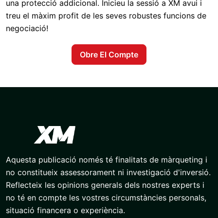
una protecció addicional. Inicieu la sessió a XM avui i
treu el màxim profit de les seves robustes funcions de
negociació!
Obre El Compte
Aquesta publicació només té finalitats de màrqueting i
no constitueix assessorament ni investigació d'inversió.
Reflecteix les opinions generals dels nostres experts i
no té en compte les vostres circumstàncies personals,
situació financera o experiència.