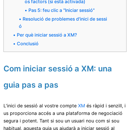
os factors (si està activada)
Pas 5: feu clic a "Iniciar sessió"
Resolució de problemes d'inici de sessi
ó
Per què iniciar sessió a XM?
Conclusió
Com iniciar sessió a XM: una
guia pas a pas
L'inici de sessió al vostre compte
XM
és ràpid i senzill, i
us proporciona accés a una plataforma de negociació
segura i potent. Tant si sou un usuari nou com si sou
habitual, aquesta guia us ajudarà a iniciar sessió al