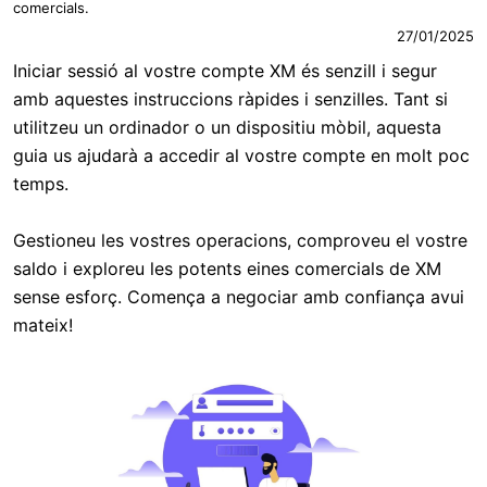
comercials.
27/01/2025
Iniciar sessió al vostre compte XM és senzill i segur
amb aquestes instruccions ràpides i senzilles. Tant si
utilitzeu un ordinador o un dispositiu mòbil, aquesta
guia us ajudarà a accedir al vostre compte en molt poc
temps.
Gestioneu les vostres operacions, comproveu el vostre
saldo i exploreu les potents eines comercials de XM
sense esforç. Comença a negociar amb confiança avui
mateix!