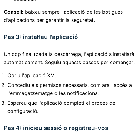
Consell:
baixeu sempre l'aplicació de les botigues
d'aplicacions per garantir la seguretat.
Pas 3: instal·leu l'aplicació
Un cop finalitzada la descàrrega, l'aplicació s'instal·larà
automàticament. Seguiu aquests passos per començar:
Obriu l'aplicació XM.
Concediu els permisos necessaris, com ara l'accés a
l'emmagatzematge o les notificacions.
Espereu que l'aplicació completi el procés de
configuració.
Pas 4: inicieu sessió o registreu-vos