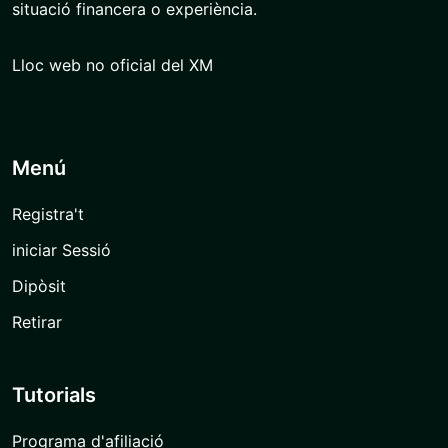
situació financera o experiència.
Lloc web no oficial del XM
Menú
Registra't
iniciar Sessió
Dipòsit
Retirar
Tutorials
Programa d'afiliació