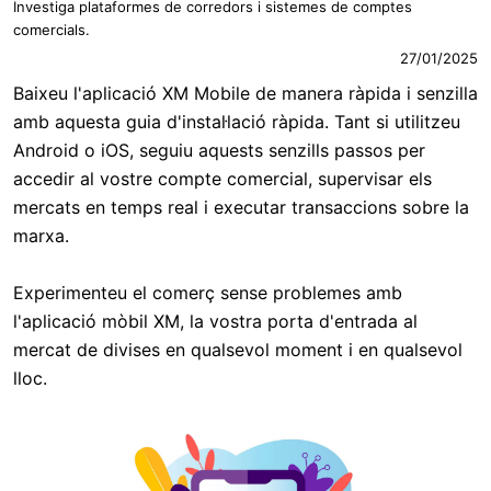
Investiga plataformes de corredors i sistemes de comptes
comercials.
27/01/2025
Baixeu l'aplicació XM Mobile de manera ràpida i senzilla
amb aquesta guia d'instal·lació ràpida. Tant si utilitzeu
Android o iOS, seguiu aquests senzills passos per
accedir al vostre compte comercial, supervisar els
mercats en temps real i executar transaccions sobre la
marxa.
Experimenteu el comerç sense problemes amb
l'aplicació mòbil XM, la vostra porta d'entrada al
mercat de divises en qualsevol moment i en qualsevol
lloc.