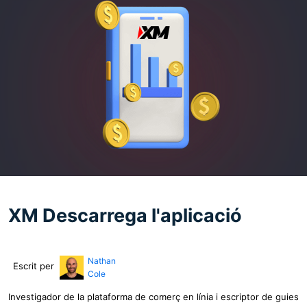
XM Descarrega l'aplicació
Nathan
Escrit per
Cole
Investigador de la plataforma de comerç en línia i escriptor de guies