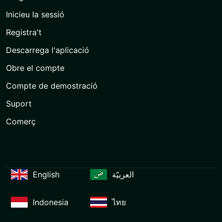
Inicieu la sessió
Registra't
Descarrega l'aplicació
Obre el compte
Compte de demostració
Suport
Comerç
English
العربيّة
Indonesia
ไทย