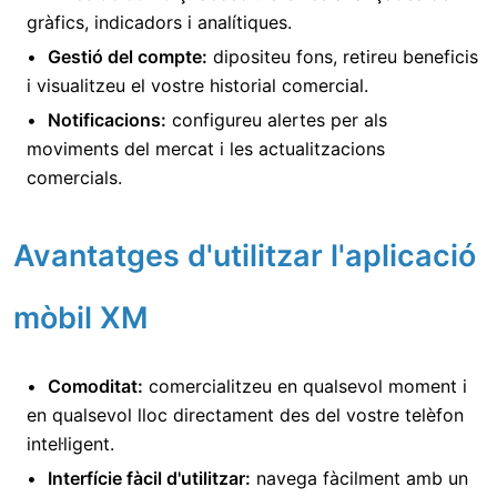
gràfics, indicadors i analítiques.
Gestió del compte:
dipositeu fons, retireu beneficis
i visualitzeu el vostre historial comercial.
Notificacions:
configureu alertes per als
moviments del mercat i les actualitzacions
comercials.
Avantatges d'utilitzar l'aplicació
mòbil XM
Comoditat:
comercialitzeu en qualsevol moment i
en qualsevol lloc directament des del vostre telèfon
intel·ligent.
Interfície fàcil d'utilitzar:
navega fàcilment amb un