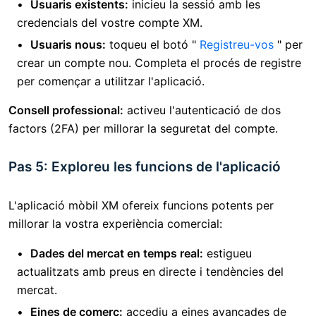
Usuaris existents:
inicieu la sessió amb les
credencials del vostre compte XM.
Usuaris nous:
toqueu el botó "
Registreu-vos
" per
crear un compte nou. Completa el procés de registre
per començar a utilitzar l'aplicació.
Consell professional:
activeu l'autenticació de dos
factors (2FA) per millorar la seguretat del compte.
Pas 5: Exploreu les funcions de l'aplicació
L'aplicació mòbil XM ofereix funcions potents per
millorar la vostra experiència comercial:
Dades del mercat en temps real:
estigueu
actualitzats amb preus en directe i tendències del
mercat.
Eines de comerç:
accediu a eines avançades de