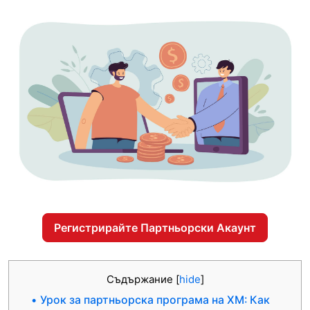
Регистрирайте Партньорски Акаунт
Съдържание
[
hide
]
Урок за партньорска програма на XM: Как